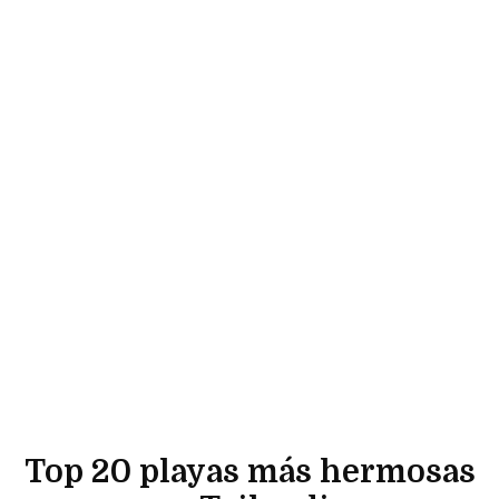
Top 20 playas más hermosas