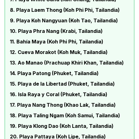
8. Playa Laem Thong (Koh Phi Phi, Tailandia)
9. Playa Koh Nangyuan (Koh Tao, Tailandia)
10. Playa Phra Nang (Krabi, Tailandia)
11. Bahía Maya (Koh Phi Phi, Tailandia)
12. Cueva Morakot (Koh Muk, Tailandia)
13. Ao Manao (Prachuap Khiri Khan, Tailandia)
14. Playa Patong (Phuket, Tailandia)
15. Playa de la Libertad (Phuket, Tailandia)
16. Isla Raya y Coral (Phuket, Tailandia)
17. Playa Nang Thong (Khao Lak, Tailandia)
18. Playa Taling Ngam (Koh Samui, Tailandia)
19. Playa Klong Dao (Koh Lanta, Tailandia)
20. Playa Pattaya (Koh Lipe, Tailandia)