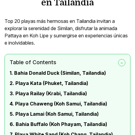
en Tailandia
Top 20 playas más hermosas en Tailandia invitan a
explorar la serenidad de Similan, disfrutar la animada
Pattaya en Koh Lipe y sumergirse en experiencias únicas
e inolvidables.
Table of Contents
1. Bahía Donald Duck (Similan, Tailandia)
2. Playa Kata (Phuket, Tailandia)
3. Playa Railay (Krabi, Tailandia)
4. Playa Chaweng (Koh Samui, Tailandia)
5. Playa Lamai (Koh Samui, Tailandia)
6. Bahía Buffalo (Koh Phayam, Tailandia)
7. Playa White Sand (Koh Chang, Tailandia)