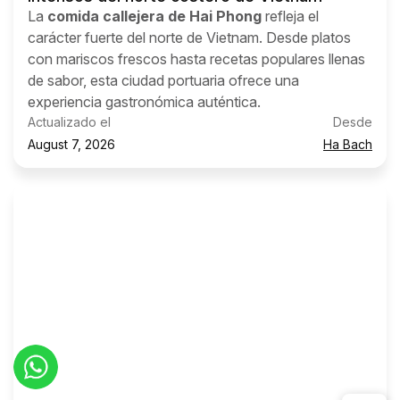
La
comida callejera de Hai Phong
refleja el
carácter fuerte del norte de Vietnam. Desde platos
con mariscos frescos hasta recetas populares llenas
de sabor, esta ciudad portuaria ofrece una
experiencia gastronómica auténtica.
Actualizado el
Desde
August 7, 2026
Ha Bach