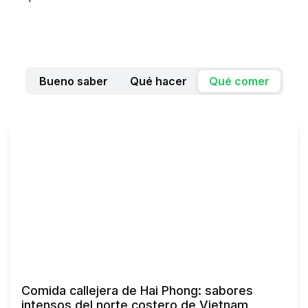
Bueno saber
Qué hacer
Qué comer
Comida callejera de Hai Phong: sabores
intensos del norte costero de Vietnam