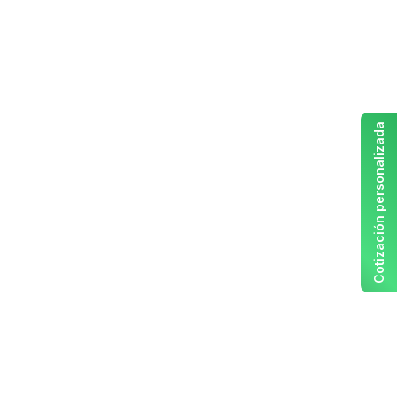
Cotización personalizada