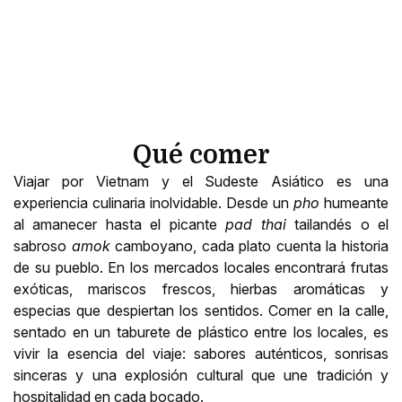
Qué comer
Viajar por Vietnam y el Sudeste Asiático es una
experiencia culinaria inolvidable. Desde un
pho
humeante
al amanecer hasta el picante
pad thai
tailandés o el
sabroso
amok
camboyano, cada plato cuenta la historia
de su pueblo. En los mercados locales encontrará frutas
exóticas, mariscos frescos, hierbas aromáticas y
especias que despiertan los sentidos. Comer en la calle,
sentado en un taburete de plástico entre los locales, es
vivir la esencia del viaje: sabores auténticos, sonrisas
sinceras y una explosión cultural que une tradición y
hospitalidad en cada bocado.