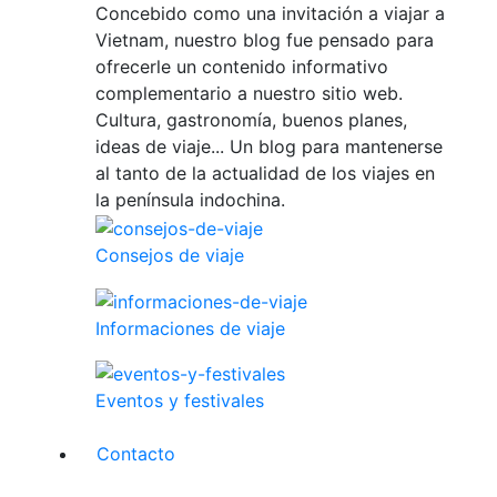
Concebido como una invitación a viajar a
Vietnam, nuestro blog fue pensado para
ofrecerle un contenido informativo
complementario a nuestro sitio web.
Cultura, gastronomía, buenos planes,
ideas de viaje... Un blog para mantenerse
al tanto de la actualidad de los viajes en
la península indochina.
Consejos de viaje
Informaciones de viaje
Eventos y festivales
Contacto