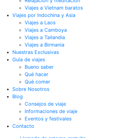
Relajación y meditación
Viajes a Vietnam baratos
Viajes por Indochina y Asia
Viajes a Laos
Viajes a Camboya
Viajes a Tailandia
Viajes a Birmania
Nuestras Exclusivas
Guía de viajes
Bueno saber
Qué hacer
Qué comer
Sobre Nosotros
Blog
Consejos de viaje
Informaciones de viaje
Eventos y festivales
Contacto