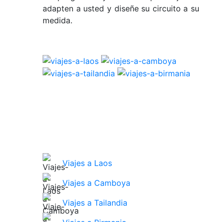
adapten a usted y diseñe su circuito a su
medida.
Viajes a Laos
Viajes a Camboya
Viajes a Tailandia