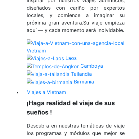
inspirar por nuestros viajes auténticos,
diseñados con cariño por expertos
locales, y comience a imaginar su
próxima gran aventura.Su viaje empieza
aquí — y cada momento será inolvidable.
Vietnam
Laos
Camboya
Tailandia
Birmania
Viajes a Vietnam
¡Haga realidad el viaje de sus
sueños !
Descubra en nuestras temáticas de viaje
los programas y módulos que mejor se