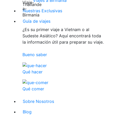
Viajes a Birmania
Nuestras Exclusivas
Guía de viajes
¿Es su primer viaje a Vietnam o al
Sudeste Asiático? Aquí encontrará toda
la información útil para preparar su viaje.
Bueno saber
Qué hacer
Qué comer
Sobre Nosotros
Blog