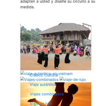
adapten a usted y diseñe su circuito a su
medida.
Clásico Cultural
Viaje auténtico
Viajes combinados
Viaje de lujo