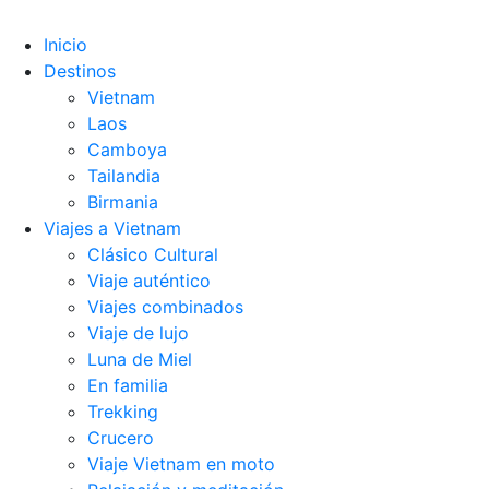
Inicio
Destinos
Vietnam
Laos
Camboya
Tailandia
Birmania
Viajes a Vietnam
Clásico Cultural
Viaje auténtico
Viajes combinados
Viaje de lujo
Luna de Miel
En familia
Trekking
Crucero
Viaje Vietnam en moto