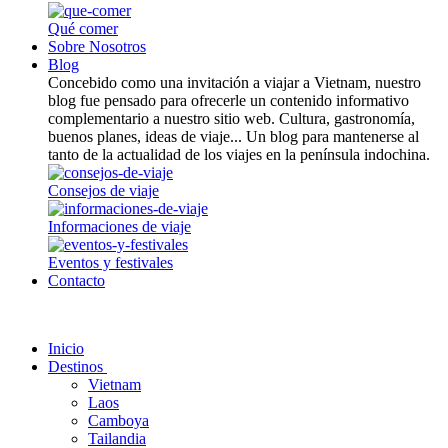
Qué comer
Sobre Nosotros
Blog
Concebido como una invitación a viajar a Vietnam, nuestro
blog fue pensado para ofrecerle un contenido informativo
complementario a nuestro sitio web. Cultura, gastronomía,
buenos planes, ideas de viaje... Un blog para mantenerse al
tanto de la actualidad de los viajes en la península indochina.
Consejos de viaje
Informaciones de viaje
Eventos y festivales
Contacto
Inicio
Destinos
Vietnam
Laos
Camboya
Tailandia