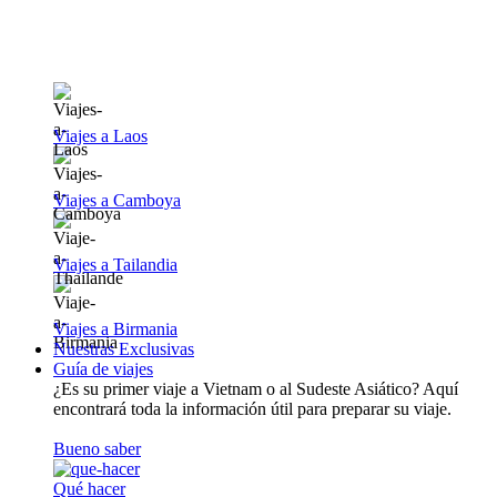
Viajes a Laos
Viajes a Camboya
Viajes a Tailandia
Viajes a Birmania
Nuestras Exclusivas
Guía de viajes
¿Es su primer viaje a Vietnam o al Sudeste Asiático? Aquí
encontrará toda la información útil para preparar su viaje.
Bueno saber
Qué hacer