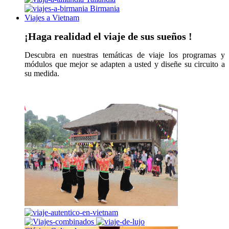
Birmania
Viajes a Vietnam
¡Haga realidad el viaje de sus sueños !
Descubra en nuestras temáticas de viaje los programas y
módulos que mejor se adapten a usted y diseñe su circuito a
su medida.