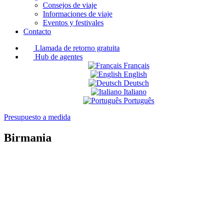
Consejos de viaje
Informaciones de viaje
Eventos y festivales
Contacto
Llamada de retorno gratuita
Hub de agentes
Français
English
Deutsch
Italiano
Português
Presupuesto a medida
Birmania