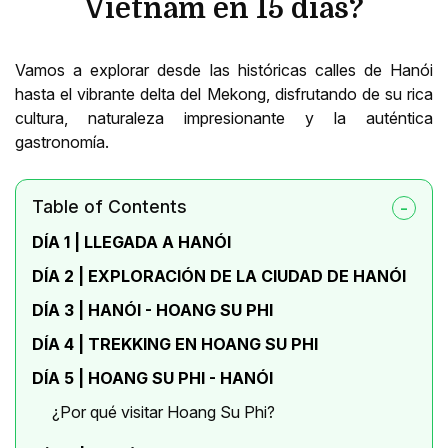
Vietnam en 15 días?
Vamos a explorar desde las históricas calles de Hanói
hasta el vibrante delta del Mekong, disfrutando de su rica
cultura, naturaleza impresionante y la auténtica
gastronomía.
Table of Contents
DÍA 1 | LLEGADA A HANÓI
DÍA 2 | EXPLORACIÓN DE LA CIUDAD DE HANÓI
DÍA 3 | HANÓI - HOANG SU PHI
DÍA 4 | TREKKING EN HOANG SU PHI
DÍA 5 | HOANG SU PHI - HANÓI
¿Por qué visitar Hoang Su Phi?