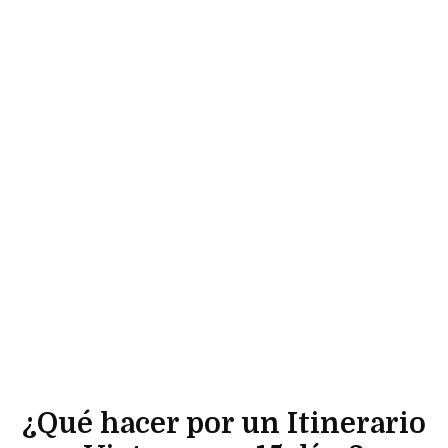
¿Qué hacer por un Itinerario