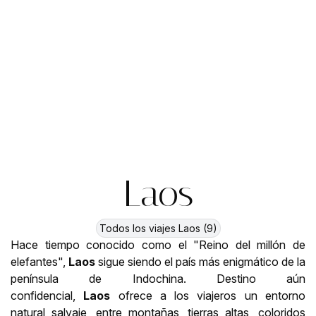
Laos
Todos los viajes Laos (9)
Hace tiempo conocido como el "Reino del millón de
elefantes",
Laos
sigue siendo el país más enigmático de la
península de Indochina. Destino aún
confidencial,
Laos
ofrece a los viajeros un entorno
natural salvaje, entre montañas, tierras altas, coloridos