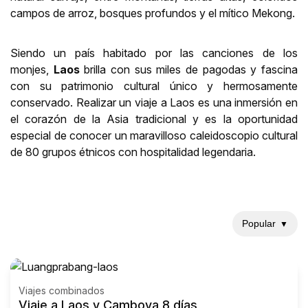
campos de arroz, bosques profundos y el mítico Mekong.
Siendo un país habitado por las canciones de los
monjes,
Laos
brilla con sus miles de pagodas y fascina
con su patrimonio cultural único y hermosamente
conservado. Realizar un
viaje a Laos
es una inmersión en
el corazón de la Asia tradicional y es la oportunidad
especial de conocer un maravilloso caleidoscopio cultural
de 80 grupos étnicos con hospitalidad legendaria.
Popular
▼
Viajes combinados
Viaje a Laos y Camboya 8 días