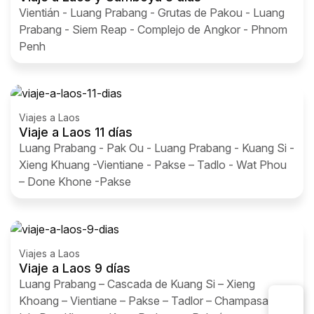
Vientián - Luang Prabang - Grutas de Pakou - Luang
Prabang - Siem Reap - Complejo de Angkor - Phnom
Penh
Viajes a Laos
Viaje a Laos 11 días
Luang Prabang - Pak Ou - Luang Prabang - Kuang Si -
Xieng Khuang -Vientiane - Pakse – Tadlo - Wat Phou
– Done Khone -Pakse
Viajes a Laos
Viaje a Laos 9 días
Luang Prabang – Cascada de Kuang Si – Xieng
Khoang – Vientiane – Pakse – Tadlor – Champasak –