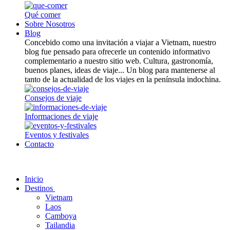
Qué comer
Sobre Nosotros
Blog
Concebido como una invitación a viajar a Vietnam, nuestro
blog fue pensado para ofrecerle un contenido informativo
complementario a nuestro sitio web. Cultura, gastronomía,
buenos planes, ideas de viaje... Un blog para mantenerse al
tanto de la actualidad de los viajes en la península indochina.
Consejos de viaje
Informaciones de viaje
Eventos y festivales
Contacto
Inicio
Destinos
Vietnam
Laos
Camboya
Tailandia