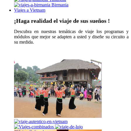
Birmania
Viajes a Vietnam
¡Haga realidad el viaje de sus sueños !
Descubra en nuestras temáticas de viaje los programas y
módulos que mejor se adapten a usted y diseñe su circuito a
su medida.