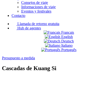
Consejos de viaje
Informaciones de viaje
Eventos y festivales
Contacto
Llamada de retorno gratuita
Hub de agentes
Français
English
Deutsch
Italiano
Português
Presupuesto a medida
Cascadas de Kuang Si