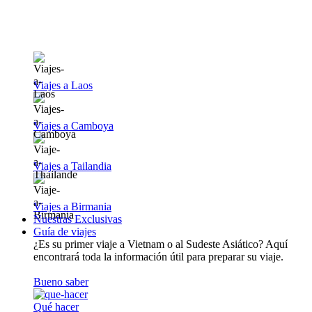
Viajes a Laos
Viajes a Camboya
Viajes a Tailandia
Viajes a Birmania
Nuestras Exclusivas
Guía de viajes
¿Es su primer viaje a Vietnam o al Sudeste Asiático? Aquí
encontrará toda la información útil para preparar su viaje.
Bueno saber
Qué hacer