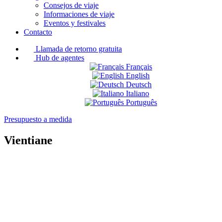
Consejos de viaje
Informaciones de viaje
Eventos y festivales
Contacto
Llamada de retorno gratuita
Hub de agentes
Français
English
Deutsch
Italiano
Português
Presupuesto a medida
Vientiane