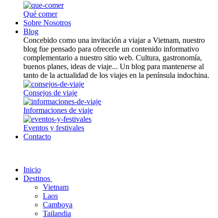
Qué comer
Sobre Nosotros
Blog
Concebido como una invitación a viajar a Vietnam, nuestro
blog fue pensado para ofrecerle un contenido informativo
complementario a nuestro sitio web. Cultura, gastronomía,
buenos planes, ideas de viaje... Un blog para mantenerse al
tanto de la actualidad de los viajes en la península indochina.
Consejos de viaje
Informaciones de viaje
Eventos y festivales
Contacto
Inicio
Destinos
Vietnam
Laos
Camboya
Tailandia