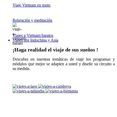
Viaje Vietnam en moto
Relajación y meditación
Viajes a Vietnam baratos
Viajes por Indochina y Asia
¡Haga realidad el viaje de sus sueños !
Descubra en nuestras temáticas de viaje los programas y
módulos que mejor se adapten a usted y diseñe su circuito a
su medida.