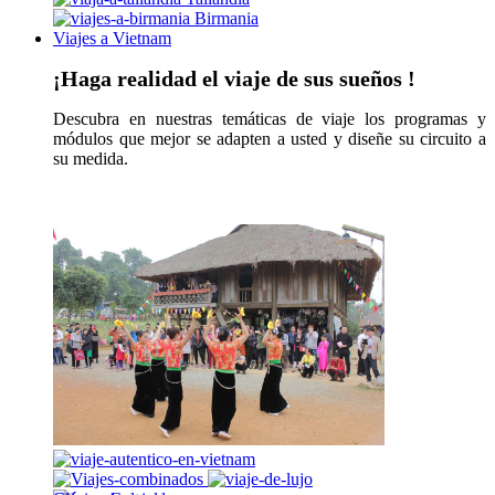
Birmania
Viajes a Vietnam
¡Haga realidad el viaje de sus sueños !
Descubra en nuestras temáticas de viaje los programas y
módulos que mejor se adapten a usted y diseñe su circuito a
su medida.