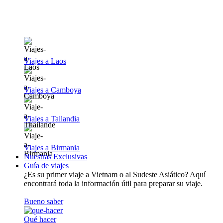
Viajes a Laos
Viajes a Camboya
Viajes a Tailandia
Viajes a Birmania
Nuestras Exclusivas
Guía de viajes
¿Es su primer viaje a Vietnam o al Sudeste Asiático? Aquí
encontrará toda la información útil para preparar su viaje.
Bueno saber
Qué hacer