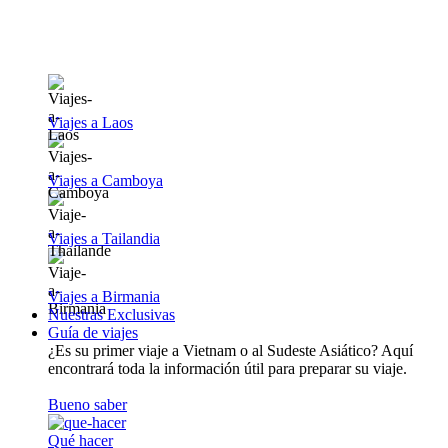
Viajes a Laos
Viajes a Camboya
Viajes a Tailandia
Viajes a Birmania
Nuestras Exclusivas
Guía de viajes
¿Es su primer viaje a Vietnam o al Sudeste Asiático? Aquí
encontrará toda la información útil para preparar su viaje.
Bueno saber
Qué hacer