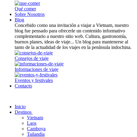
Qué comer
Sobre Nosotros
Blog
Concebido como una invitación a viajar a Vietnam, nuestro
blog fue pensado para ofrecerle un contenido informativo
complementario a nuestro sitio web. Cultura, gastronomía,
buenos planes, ideas de viaje... Un blog para mantenerse al
tanto de la actualidad de los viajes en la península indochina.
Consejos de viaje
Informaciones de viaje
Eventos y festivales
Contacto
Inicio
Destinos
Vietnam
Laos
Camboya
Tailandia