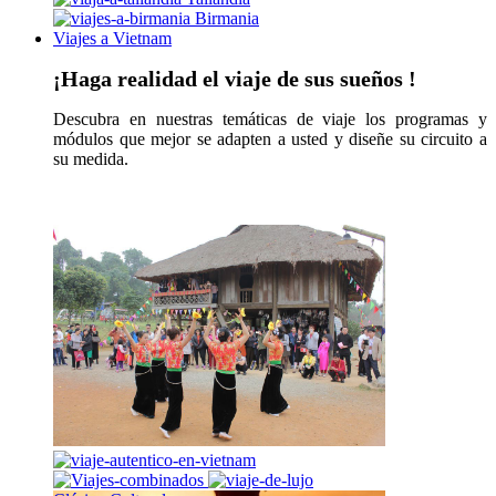
Birmania
Viajes a Vietnam
¡Haga realidad el viaje de sus sueños !
Descubra en nuestras temáticas de viaje los programas y
módulos que mejor se adapten a usted y diseñe su circuito a
su medida.