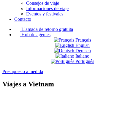
Consejos de viaje
Informaciones de viaje
Eventos y festivales
Contacto
Llamada de retorno gratuita
Hub de agentes
Français
English
Deutsch
Italiano
Português
Presupuesto a medida
Viajes a Vietnam