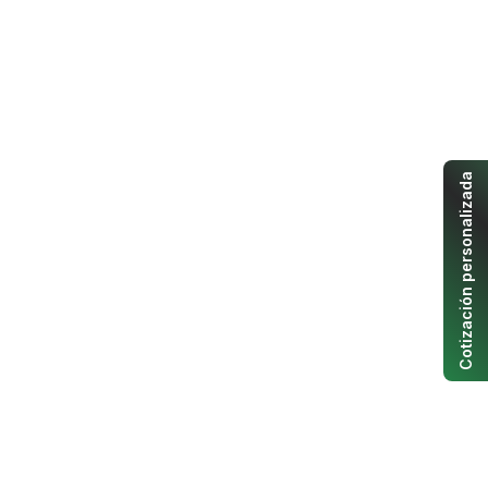
Cotización personalizada