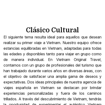
Clásico Cultural
El siguiente tema resulta ideal para aquellos que desean
realizar su primer viaje a Vietnam. Nuestro equipo ofrece
estancias equilibradas en Vietnam, adaptadas para todas
las edades y disponibles tanto para viajar en grupo como
de manera individual. En Vietnam Original Travel,
contamos con un grupo de profesionales del turismo que
han trabajado durante varios años en diversas áreas, con
el objetivo de satisfacer una amplia gama de deseos y
expectativas. Dos ideas principales de nuestra agencia de
viajes española en Vietnam se destacan por brindar
experiencias personalizadas y fuera de los caminos
trillados. A través del descubrimiento de Vietnam, tendrás
la oportunidad de experimentar el auténtico Vietnam