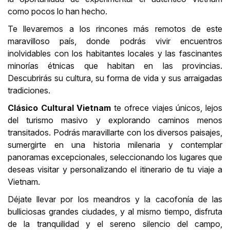
como pocos lo han hecho.
Te llevaremos a los rincones más remotos de este
maravilloso país, donde podrás vivir encuentros
inolvidables con los habitantes locales y las fascinantes
minorías étnicas que habitan en las provincias.
Descubrirás su cultura, su forma de vida y sus arraigadas
tradiciones.
Clásico Cultural Vietnam
te ofrece viajes únicos, lejos
del turismo masivo y explorando caminos menos
transitados. Podrás maravillarte con los diversos paisajes,
sumergirte en una historia milenaria y contemplar
panoramas excepcionales, seleccionando los lugares que
deseas visitar y personalizando el itinerario de tu viaje a
Vietnam.
Déjate llevar por los meandros y la cacofonía de las
bulliciosas grandes ciudades, y al mismo tiempo, disfruta
de la tranquilidad y el sereno silencio del campo,