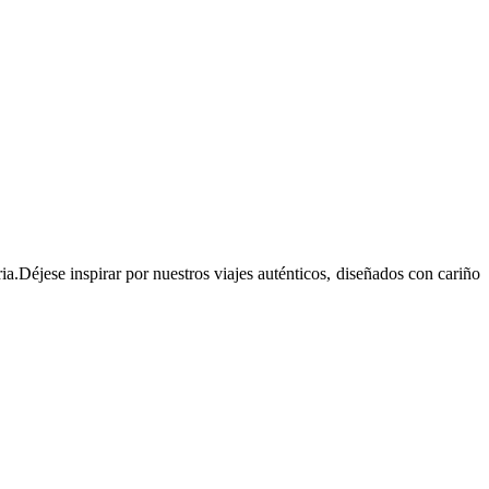
ia.Déjese inspirar por nuestros viajes auténticos, diseñados con cariño