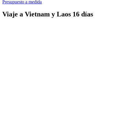
Presupuesto a medida
Viaje a Vietnam y Laos 16 días