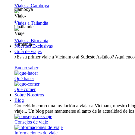
Viajes a Camboya
Viajes a Tailandia
Viajes a Birmania
Nuestras Exclusivas
Guía de viajes
¿Es su primer viaje a Vietnam o al Sudeste Asiático? Aquí encont
Bueno saber
Qué hacer
Qué comer
Sobre Nosotros
Blog
Concebido como una invitación a viajar a Vietnam, nuestro blog
viaje... Un blog para mantenerse al tanto de la actualidad de los
Consejos de viaje
Informaciones de viaje