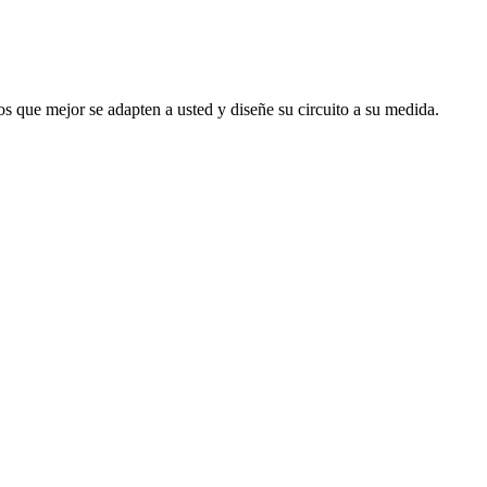
s que mejor se adapten a usted y diseñe su circuito a su medida.