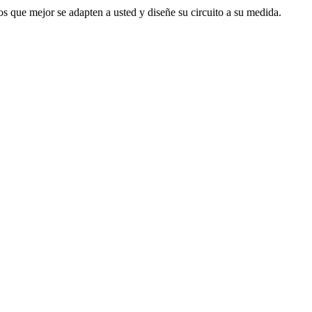
s que mejor se adapten a usted y diseñe su circuito a su medida.