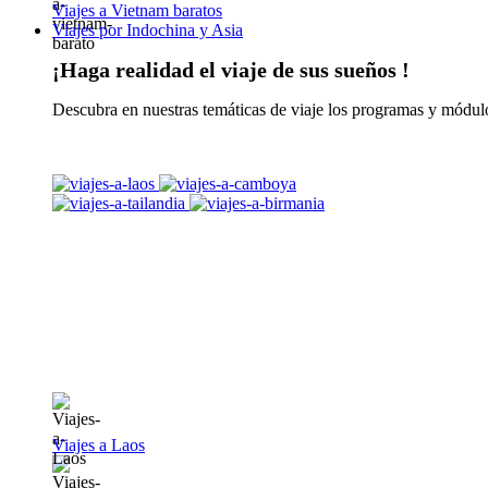
Viajes a Vietnam baratos
Viajes por Indochina y Asia
¡Haga realidad el viaje de sus sueños !
Descubra en nuestras temáticas de viaje los programas y módulo
Viajes a Laos