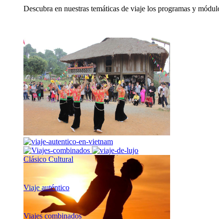
Descubra en nuestras temáticas de viaje los programas y módulo
Clásico Cultural
Viaje auténtico
Viajes combinados