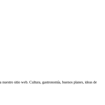
 nuestro sitio web. Cultura, gastronomía, buenos planes, ideas de