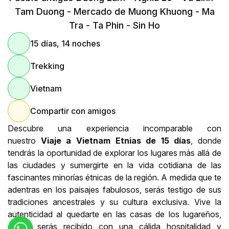
Tam Duong - Mercado de Muong Khuong - Ma
Tra - Ta Phin - Sin Ho
15 días, 14 noches
Trekking
Vietnam
Compartir con amigos
Descubre una experiencia incomparable con
nuestro
Viaje a Vietnam Etnias de 15 días
, donde
tendrás la oportunidad de explorar los lugares más allá de
las ciudades y sumergirte en la vida cotidiana de las
fascinantes minorías étnicas de la región. A medida que te
adentras en los paisajes fabulosos, serás testigo de sus
tradiciones ancestrales y su cultura exclusiva. Vive la
autenticidad al quedarte en las casas de los lugareños,
donde serás recibido con una cálida hospitalidad y