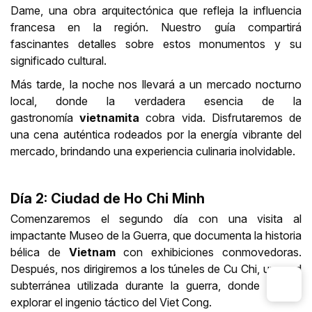
Dame, una obra arquitectónica que refleja la influencia
francesa en la región. Nuestro guía compartirá
fascinantes detalles sobre estos monumentos y su
significado cultural.
Más tarde, la noche nos llevará a un mercado nocturno
local, donde la verdadera esencia de la
gastronomía
vietnamita
cobra vida. Disfrutaremos de
una cena auténtica rodeados por la energía vibrante del
mercado, brindando una experiencia culinaria inolvidable.
Día 2: Ciudad de Ho Chi Minh
Comenzaremos el segundo día con una visita al
impactante Museo de la Guerra, que documenta la historia
bélica de
Vietnam
con exhibiciones conmovedoras.
Después, nos dirigiremos a los túneles de Cu Chi, una red
subterránea utilizada durante la guerra, donde podrás
explorar el ingenio táctico del Viet Cong.