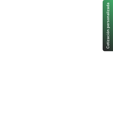
Cotización personalizada