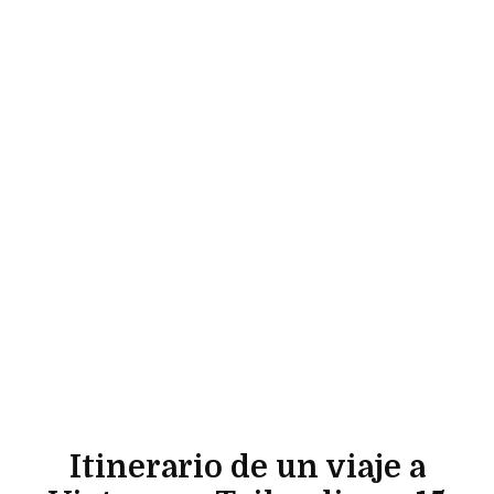
Itinerario de un viaje a