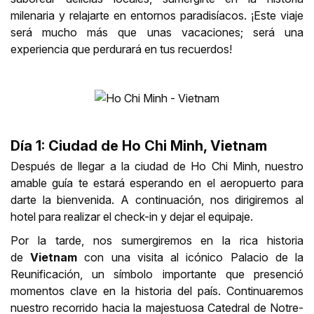
milenaria y relajarte en entornos paradisíacos. ¡Este viaje
será mucho más que unas vacaciones; será una
experiencia que perdurará en tus recuerdos!
Día 1: Ciudad de Ho Chi Minh, Vietnam
Después de llegar a la ciudad de Ho Chi Minh, nuestro
amable guía te estará esperando en el aeropuerto para
darte la bienvenida. A continuación, nos dirigiremos al
hotel para realizar el check-in y dejar el equipaje.
Por la tarde, nos sumergiremos en la rica historia
de
Vietnam
con una visita al icónico Palacio de la
Reunificación, un símbolo importante que presenció
momentos clave en la historia del país. Continuaremos
nuestro recorrido hacia la majestuosa Catedral de Notre-