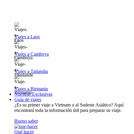
Viajes a Laos
Viajes a Camboya
Viajes a Tailandia
Viajes a Birmania
Nuestras Exclusivas
Guía de viajes
¿Es su primer viaje a Vietnam o al Sudeste Asiático? Aquí
encontrará toda la información útil para preparar su viaje.
Bueno saber
Qué hacer