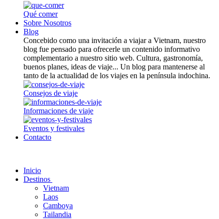
Qué comer
Sobre Nosotros
Blog
Concebido como una invitación a viajar a Vietnam, nuestro
blog fue pensado para ofrecerle un contenido informativo
complementario a nuestro sitio web. Cultura, gastronomía,
buenos planes, ideas de viaje... Un blog para mantenerse al
tanto de la actualidad de los viajes en la península indochina.
Consejos de viaje
Informaciones de viaje
Eventos y festivales
Contacto
Inicio
Destinos
Vietnam
Laos
Camboya
Tailandia