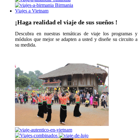
Birmania
Viajes a Vietnam
¡Haga realidad el viaje de sus sueños !
Descubra en nuestras temáticas de viaje los programas y
módulos que mejor se adapten a usted y diseñe su circuito a
su medida.