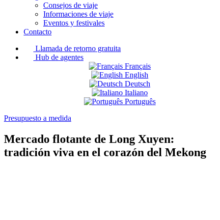
Consejos de viaje
Informaciones de viaje
Eventos y festivales
Contacto
Llamada de retorno gratuita
Hub de agentes
Français
English
Deutsch
Italiano
Português
Presupuesto a medida
Mercado flotante de Long Xuyen:
tradición viva en el corazón del Mekong