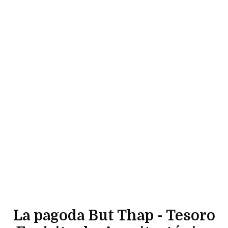
La pagoda But Thap - Tesoro