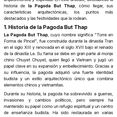
historia de
la Pagoda But Thap
, cómo llegar, sus
características arquitectónicas, los puntos más
destacados y las festividades que la rodean.
1. Historia de la Pagoda But Thap
La Pagoda But Thap
, cuyo nombre significa "Torre en
Forma de Pincel", fue construida durante la dinastía Tran
en el siglo XIII y renovada en el siglo XVII bajo el reinado
de la dinastía Le. Su fama se debe en gran parte al monje
chino Chuyet Chuyet, quien llegó a Vietnam y jugó un
papel clave en su expansión y embellecimiento. Gracias a
su influencia, la pagoda adquirió una fuerte identidad
budista y un estilo arquitectónico único que combina
elementos chinos y vietnamitas.
Durante su historia, la pagoda ha sobrevivido a guerras,
invasiones y cambios políticos, pero siempre ha
mantenido su papel como un refugio espiritual y un centro
de enseñanza budista. Ha sido restaurada en varias