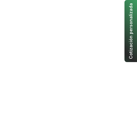
Cotización personalizada