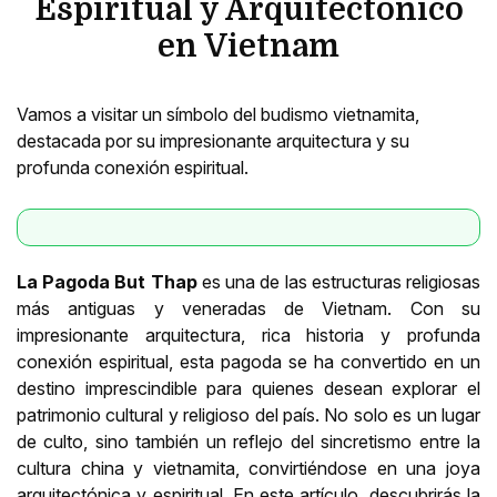
Espiritual y Arquitectónico
en Vietnam
Vamos a visitar un símbolo del budismo vietnamita,
destacada por su impresionante arquitectura y su
profunda conexión espiritual.
La Pagoda But Thap
es una de las estructuras religiosas
más antiguas y veneradas de Vietnam. Con su
impresionante arquitectura, rica historia y profunda
conexión espiritual, esta pagoda se ha convertido en un
destino imprescindible para quienes desean explorar el
patrimonio cultural y religioso del país. No solo es un lugar
de culto, sino también un reflejo del sincretismo entre la
cultura china y vietnamita, convirtiéndose en una joya
arquitectónica y espiritual. En este artículo, descubrirás la