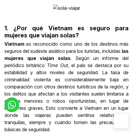
1. ¿Por qué Vietnam es seguro para
mujeres que viajan solas?
Vietnam
es reconocido como uno de los destinos más
seguros del sudeste asiático para los turistas, incluidas
las
mujeres que viajan solas
. Según un informe del
periódico británico
Time Out
, el país se destaca por su
estabilidad y altos niveles de seguridad. La tasa de
criminalidad violenta es considerablemente baja en
comparación con otros destinos turísticos de la región, y
los delitos que afectan a los visitantes suelen limitarse a
estafas menores o robos oportunistas, en lugar de
incidentes graves. Esto convierte a Vietnam en un lugar
donde las viajeras pueden sentirse relativamente
tranquilas, siempre y cuando tomen las precauciones
básicas de seguridad.