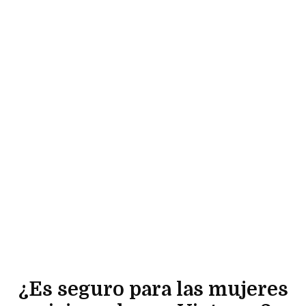
¿Es seguro para las mujeres