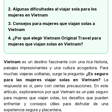
2. Algunas dificultades al viajar sola para los
mujeres en Vietnam
3. Consejos para mujeres que viajan solas a
Vietnam
4. ¿Por qué elegir Vietnam Original Travel para
mujeres que viajan solas en Vietnam?
Vietnam
es un destino fascinante con una rica historia,
paisajes impresionantes y una cultura acogedora. Para
muchas viajeras solitarias, surge la pregunta:
¿Es seguro
para las mujeres viajar solas en Vietnam?
La
respuesta es sí, pero con ciertas precauciones. En este
artículo, exploraremos por qué Vietnam es un país seguro
para mujeres que viajan solas, los desafíos que pueden
enfrentar y consejos útiles para disfrutar de una
experiencia segura y placentera.