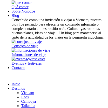
Qué comer
Sobre Nosotros
Blog
Concebido como una invitación a viajar a Vietnam, nuestro
blog fue pensado para ofrecerle un contenido informativo
complementario a nuestro sitio web. Cultura, gastronomía,
buenos planes, ideas de viaje... Un blog para mantenerse al
tanto de la actualidad de los viajes en la península indochina.
Consejos de viaje
Informaciones de viaje
Eventos y festivales
Contacto
Inicio
Destinos
Vietnam
Laos
Camboya
Tailandia