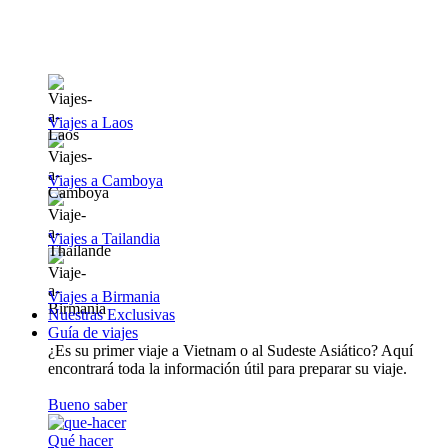
Viajes a Laos
Viajes a Camboya
Viajes a Tailandia
Viajes a Birmania
Nuestras Exclusivas
Guía de viajes
¿Es su primer viaje a Vietnam o al Sudeste Asiático? Aquí
encontrará toda la información útil para preparar su viaje.
Bueno saber
Qué hacer