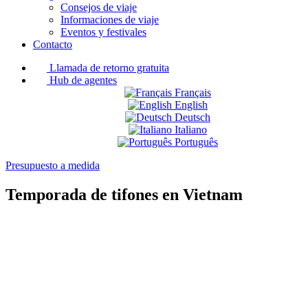
Consejos de viaje
Informaciones de viaje
Eventos y festivales
Contacto
Llamada de retorno gratuita
Hub de agentes
Français
English
Deutsch
Italiano
Português
Presupuesto a medida
Temporada de tifones en Vietnam