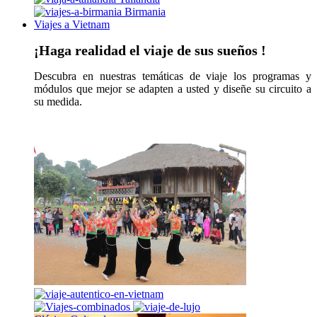
Birmania
Viajes a Vietnam
¡Haga realidad el viaje de sus sueños !
Descubra en nuestras temáticas de viaje los programas y
módulos que mejor se adapten a usted y diseñe su circuito a
su medida.