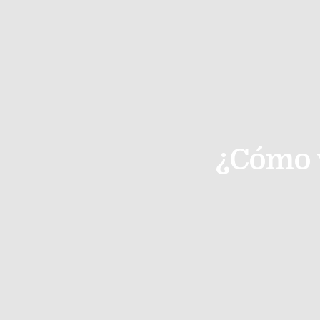
¿Cómo 