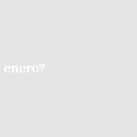
 enero?