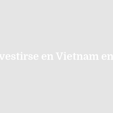
vestirse en Vietnam en