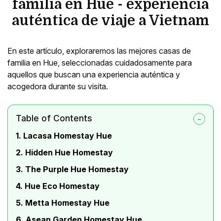
familia en Hue - experiencia
auténtica de viaje a Vietnam
En este artículo, exploraremos las mejores casas de
familia en Hue, seleccionadas cuidadosamente para
aquellos que buscan una experiencia auténtica y
acogedora durante su visita.
Table of Contents
1. Lacasa Homestay Hue
2. Hidden Hue Homestay
3. The Purple Hue Homestay
4. Hue Eco Homestay
5. Metta Homestay Hue
6. Asean Garden Homestay Hue