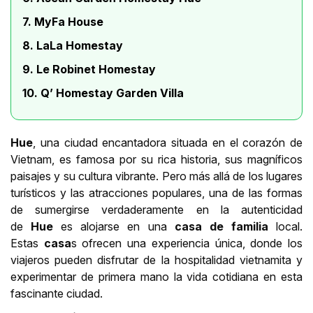
7. MyFa House
8. LaLa Homestay
9. Le Robinet Homestay
10. Q’ Homestay Garden Villa
Hue
, una ciudad encantadora situada en el corazón de
Vietnam, es famosa por su rica historia, sus magníficos
paisajes y su cultura vibrante. Pero más allá de los lugares
turísticos y las atracciones populares, una de las formas
de sumergirse verdaderamente en la autenticidad
de
Hue
es alojarse en una
casa de familia
local.
Estas
casa
s ofrecen una experiencia única, donde los
viajeros pueden disfrutar de la hospitalidad vietnamita y
experimentar de primera mano la vida cotidiana en esta
fascinante ciudad.