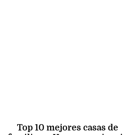
Top 10 mejores casas de