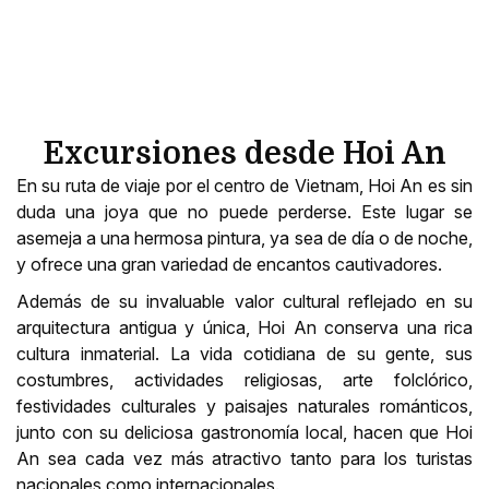
​Excursiones desde Hoi An
En su ruta de viaje por el centro de Vietnam, Hoi An es sin
duda una joya que no puede perderse. Este lugar se
asemeja a una hermosa pintura, ya sea de día o de noche,
y ofrece una gran variedad de encantos cautivadores.
Además de su invaluable valor cultural reflejado en su
arquitectura antigua y única, Hoi An conserva una rica
cultura inmaterial. La vida cotidiana de su gente, sus
costumbres, actividades religiosas, arte folclórico,
festividades culturales y paisajes naturales románticos,
junto con su deliciosa gastronomía local, hacen que Hoi
An sea cada vez más atractivo tanto para los turistas
nacionales como internacionales.