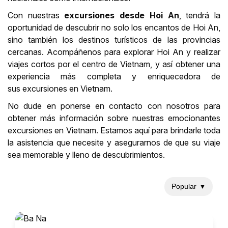
Con nuestras
excursiones desde Hoi An
, tendrá la
oportunidad de descubrir no solo los encantos de Hoi An,
sino también los destinos turísticos de las provincias
cercanas. Acompáñenos para explorar Hoi An y realizar
viajes cortos por el centro de Vietnam, y así obtener una
experiencia más completa y enriquecedora de
sus excursiones en Vietnam.
No dude en ponerse en contacto con nosotros para
obtener más información sobre nuestras emocionantes
excursiones en Vietnam. Estamos aquí para brindarle toda
la asistencia que necesite y asegurarnos de que su viaje
sea memorable y lleno de descubrimientos.
Popular
▼