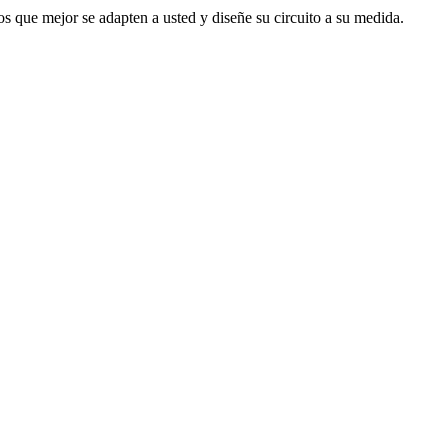
s que mejor se adapten a usted y diseñe su circuito a su medida.