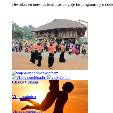
Descubra en nuestras temáticas de viaje los programas y módulo
Clásico Cultural
Viaje auténtico
Viajes combinados