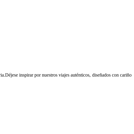
ia.Déjese inspirar por nuestros viajes auténticos, diseñados con cariño