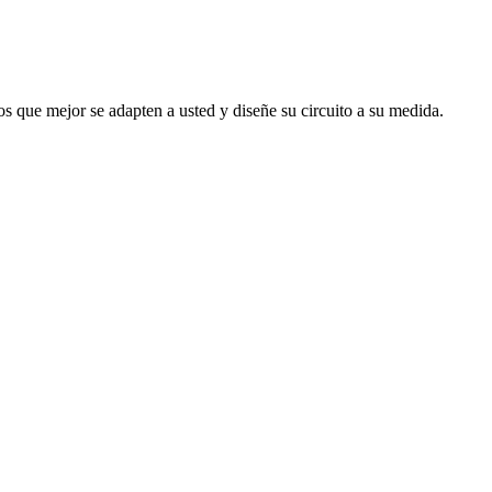
s que mejor se adapten a usted y diseñe su circuito a su medida.