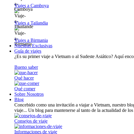
Viajes a Camboya
Viajes a Tailandia
Viajes a Birmania
Nuestras Exclusivas
Guía de viajes
¿Es su primer viaje a Vietnam o al Sudeste Asiático? Aquí encont
Bueno saber
Qué hacer
Qué comer
Sobre Nosotros
Blog
Concebido como una invitación a viajar a Vietnam, nuestro blog
viaje... Un blog para mantenerse al tanto de la actualidad de los
Consejos de viaje
Informaciones de viaje