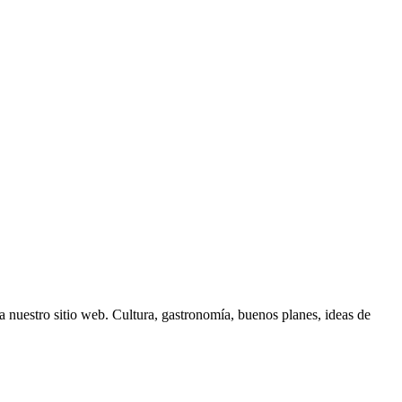
 nuestro sitio web. Cultura, gastronomía, buenos planes, ideas de