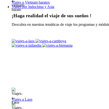
Viajes a Vietnam baratos
Viajes por Indochina y Asia
¡Haga realidad el viaje de sus sueños !
Descubra en nuestras temáticas de viaje los programas y módulo
Viajes a Laos