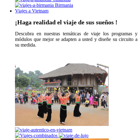
Birmania
Viajes a Vietnam
¡Haga realidad el viaje de sus sueños !
Descubra en nuestras temáticas de viaje los programas y
módulos que mejor se adapten a usted y diseñe su circuito a
su medida.