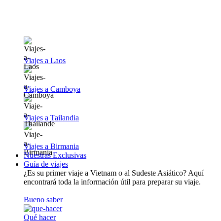
Viajes a Laos
Viajes a Camboya
Viajes a Tailandia
Viajes a Birmania
Nuestras Exclusivas
Guía de viajes
¿Es su primer viaje a Vietnam o al Sudeste Asiático? Aquí
encontrará toda la información útil para preparar su viaje.
Bueno saber
Qué hacer