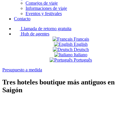
Consejos de viaje
Informaciones de viaje
Eventos y festivales
Contacto
Llamada de retorno gratuita
Hub de agentes
Français
English
Deutsch
Italiano
Português
Presupuesto a medida
Tres hoteles boutique más antiguos en
Saigón