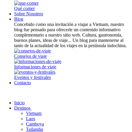
Qué comer
Sobre Nosotros
Blog
Concebido como una invitación a viajar a Vietnam, nuestro
blog fue pensado para ofrecerle un contenido informativo
complementario a nuestro sitio web. Cultura, gastronomía,
buenos planes, ideas de viaje... Un blog para mantenerse al
tanto de la actualidad de los viajes en la península indochina.
Consejos de viaje
Informaciones de viaje
Eventos y festivales
Contacto
Inicio
Destinos
Vietnam
Laos
Camboya
Tailandia