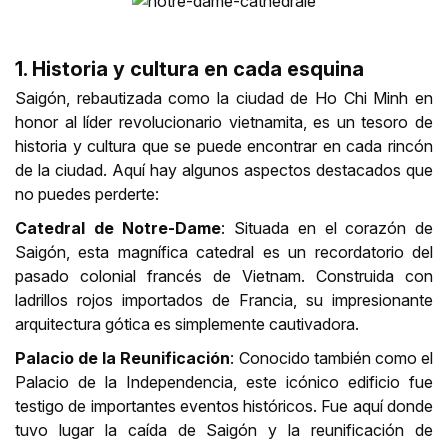
1. Historia y cultura en cada esquina
Saigón, rebautizada como la ciudad de Ho Chi Minh en
honor al líder revolucionario vietnamita, es un tesoro de
historia y cultura que se puede encontrar en cada rincón
de la ciudad. Aquí hay algunos aspectos destacados que
no puedes perderte:
Catedral de Notre-Dame
: Situada en el corazón de
Saigón, esta magnífica catedral es un recordatorio del
pasado colonial francés de Vietnam. Construida con
ladrillos rojos importados de Francia, su impresionante
arquitectura gótica es simplemente cautivadora.
Palacio de la Reunificación
: Conocido también como el
Palacio de la Independencia, este icónico edificio fue
testigo de importantes eventos históricos. Fue aquí donde
tuvo lugar la caída de Saigón y la reunificación de