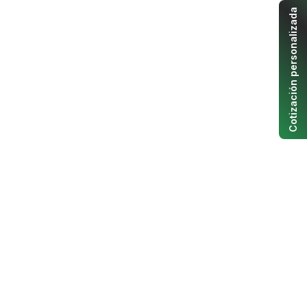
Cotización personalizada