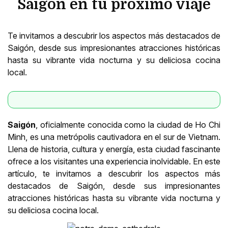
Saigón en tu proximo viaje
Te invitamos a descubrir los aspectos más destacados de
Saigón, desde sus impresionantes atracciones históricas
hasta su vibrante vida nocturna y su deliciosa cocina
local.
Saigón
, oficialmente conocida como la ciudad de Ho Chi
Minh, es una metrópolis cautivadora en el sur de Vietnam.
Llena de historia, cultura y energía, esta ciudad fascinante
ofrece a los visitantes una experiencia inolvidable. En este
artículo, te invitamos a descubrir los aspectos más
destacados de Saigón, desde sus impresionantes
atracciones históricas hasta su vibrante vida nocturna y
su deliciosa cocina local.