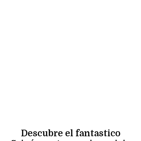
Descubre el fantastico