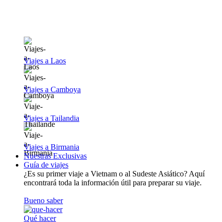
Viajes a Laos
Viajes a Camboya
Viajes a Tailandia
Viajes a Birmania
Nuestras Exclusivas
Guía de viajes
¿Es su primer viaje a Vietnam o al Sudeste Asiático? Aquí
encontrará toda la información útil para preparar su viaje.
Bueno saber
Qué hacer