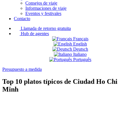
Consejos de viaje
Informaciones de viaje
Eventos y festivales
Contacto
Llamada de retorno gratuita
Hub de agentes
Français
English
Deutsch
Italiano
Português
Presupuesto a medida
Top 10 platos típicos de Ciudad Ho Chi
Minh