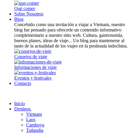
Qué comer
Sobre Nosotros
Blog
Concebido como una invitación a viajar a Vietnam, nuestro
blog fue pensado para ofrecerle un contenido informativo
complementario a nuestro sitio web. Cultura, gastronomía,
buenos planes, ideas de viaje... Un blog para mantenerse al
tanto de la actualidad de los viajes en la península indochina.
Consejos de viaje
Informaciones de viaje
Eventos y festivales
Contacto
Inicio
Destinos
Vietnam
Laos
Camboya
Tailandia