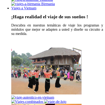
Birmania
Viajes a Vietnam
¡Haga realidad el viaje de sus sueños !
Descubra en nuestras temáticas de viaje los programas y
módulos que mejor se adapten a usted y diseñe su circuito a
su medida.