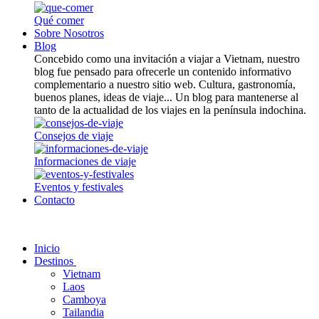
Qué comer
Sobre Nosotros
Blog
Concebido como una invitación a viajar a Vietnam, nuestro
blog fue pensado para ofrecerle un contenido informativo
complementario a nuestro sitio web. Cultura, gastronomía,
buenos planes, ideas de viaje... Un blog para mantenerse al
tanto de la actualidad de los viajes en la península indochina.
Consejos de viaje
Informaciones de viaje
Eventos y festivales
Contacto
Inicio
Destinos
Vietnam
Laos
Camboya
Tailandia