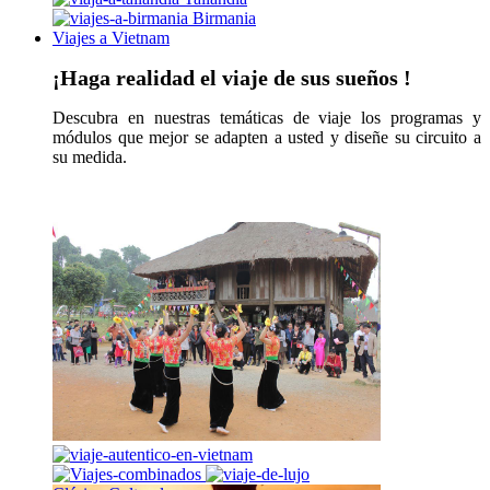
Birmania
Viajes a Vietnam
¡Haga realidad el viaje de sus sueños !
Descubra en nuestras temáticas de viaje los programas y
módulos que mejor se adapten a usted y diseñe su circuito a
su medida.