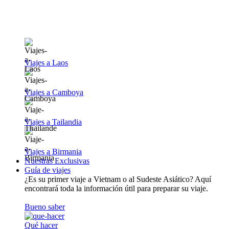
Viajes a Laos
Viajes a Camboya
Viajes a Tailandia
Viajes a Birmania
Nuestras Exclusivas
Guía de viajes
¿Es su primer viaje a Vietnam o al Sudeste Asiático? Aquí
encontrará toda la información útil para preparar su viaje.
Bueno saber
Qué hacer