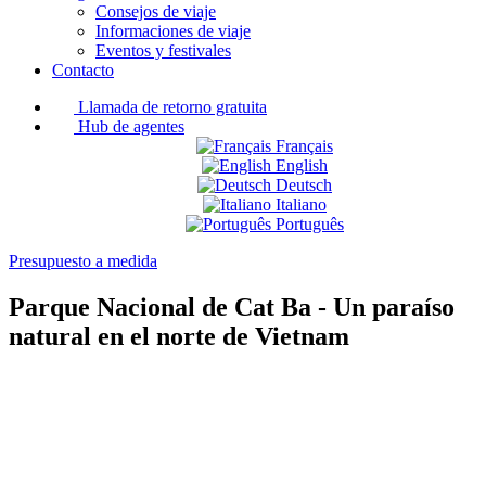
Consejos de viaje
Informaciones de viaje
Eventos y festivales
Contacto
Llamada de retorno gratuita
Hub de agentes
Français
English
Deutsch
Italiano
Português
Presupuesto a medida
Parque Nacional de Cat Ba - Un paraíso
natural en el norte de Vietnam