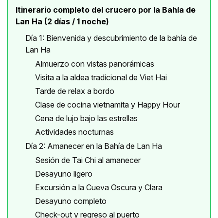
Itinerario completo del crucero por la Bahía de
Lan Ha (2 días / 1 noche)
Día 1: Bienvenida y descubrimiento de la bahía de
Lan Ha
Almuerzo con vistas panorámicas
Visita a la aldea tradicional de Viet Hai
Tarde de relax a bordo
Clase de cocina vietnamita y Happy Hour
Cena de lujo bajo las estrellas
Actividades nocturnas
Día 2: Amanecer en la Bahía de Lan Ha
Sesión de Tai Chi al amanecer
Desayuno ligero
Excursión a la Cueva Oscura y Clara
Desayuno completo
Check-out y regreso al puerto