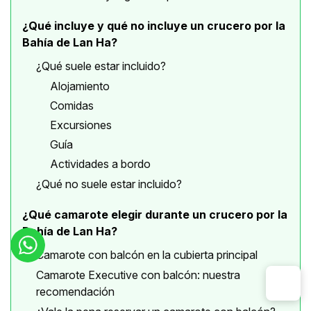
¿Qué incluye y qué no incluye un crucero por la
Bahía de Lan Ha?
¿Qué suele estar incluido?
Alojamiento
Comidas
Excursiones
Guía
Actividades a bordo
¿Qué no suele estar incluido?
¿Qué camarote elegir durante un crucero por la
Bahía de Lan Ha?
Camarote con balcón en la cubierta principal
Camarote Executive con balcón: nuestra
recomendación