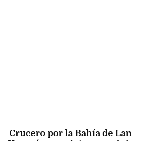
Crucero por la Bahía de Lan