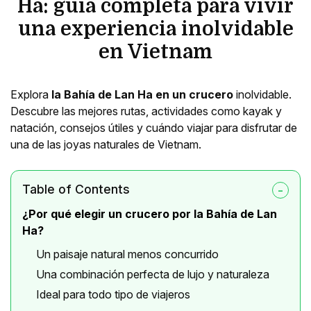
Ha: guía completa para vivir
una experiencia inolvidable
en Vietnam
Explora
la Bahía de Lan Ha en un crucero
inolvidable.
Descubre las mejores rutas, actividades como kayak y
natación, consejos útiles y cuándo viajar para disfrutar de
una de las joyas naturales de Vietnam.
Table of Contents
¿Por qué elegir un crucero por la Bahía de Lan
Ha?
Un paisaje natural menos concurrido
Una combinación perfecta de lujo y naturaleza
Ideal para todo tipo de viajeros