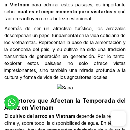
a Vietnam
para admirar estos paisajes, es importante
saber
cuál es el mejor momento para visitarlos
y qué
factores influyen en su belleza estacional.
Además de ser un atractivo turístico, los arrozales
desempeñan un papel fundamental en la vida cotidiana de
los vietnamitas. Representan la base de la alimentación y
la economía del país, y su cultivo ha sido una tradición
transmitida de generación en generación. Por lo tanto,
explorar estos paisajes no solo ofrece vistas
impresionantes, sino también una mirada profunda a la
cultura y forma de vida de los agricultores locales.
1. Factores que Afectan la Temporada del
Arroz en Vietnam
El cultivo del arroz en Vietnam
depende de la región, el
clima y, sobre todo, la disponibilidad de agua. En términos