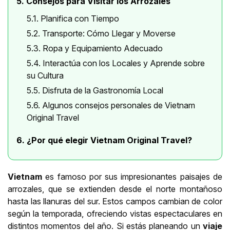
5. Consejos para Visitar los Arrozales
5.1. Planifica con Tiempo
5.2. Transporte: Cómo Llegar y Moverse
5.3. Ropa y Equipamiento Adecuado
5.4. Interactúa con los Locales y Aprende sobre
su Cultura
5.5. Disfruta de la Gastronomía Local
5.6. Algunos consejos personales de Vietnam
Original Travel
6. ¿Por qué elegir Vietnam Original Travel?
Vietnam
es famoso por sus impresionantes paisajes de
arrozales, que se extienden desde el norte montañoso
hasta las llanuras del sur. Estos campos cambian de color
según la temporada, ofreciendo vistas espectaculares en
distintos momentos del año. Si estás planeando un
viaje