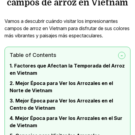
campos de arroz en Vietnam
Vamos a descubrir cuándo visitar los impresionantes
campos de arroz en Vietnam para disfrutar de sus colores
más vibrantes y paisajes más espectaculares.
Table of Contents
1. Factores que Afectan la Temporada del Arroz
en Vietnam
2. Mejor Época para Ver los Arrozales en el
Norte de Vietnam
3. Mejor Época para Ver los Arrozales en el
Centro de Vietnam
4. Mejor Época para Ver los Arrozales en el Sur
de Vietnam