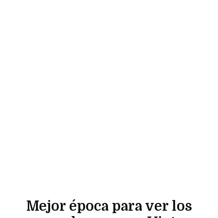
Mejor época para ver los