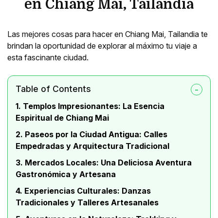
en Chiang Mai, Tailandia
Las mejores cosas para hacer en Chiang Mai, Tailandia te
brindan la oportunidad de explorar al máximo tu viaje a
esta fascinante ciudad.
Table of Contents
1. Templos Impresionantes: La Esencia
Espiritual de Chiang Mai
2. Paseos por la Ciudad Antigua: Calles
Empedradas y Arquitectura Tradicional
3. Mercados Locales: Una Deliciosa Aventura
Gastronómica y Artesana
4. Experiencias Culturales: Danzas
Tradicionales y Talleres Artesanales