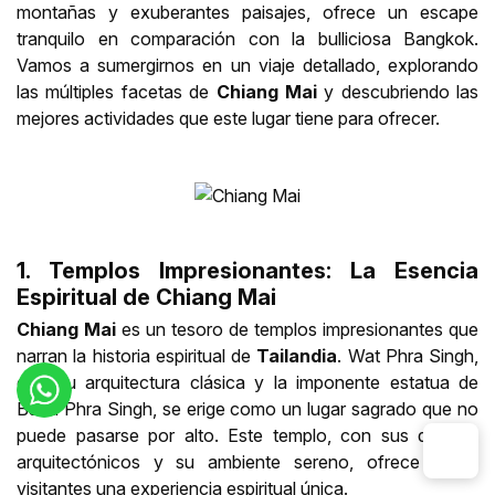
montañas y exuberantes paisajes, ofrece un escape
tranquilo en comparación con la bulliciosa Bangkok.
Vamos a sumergirnos en un viaje detallado, explorando
las múltiples facetas de
Chiang Mai
y descubriendo las
mejores actividades que este lugar tiene para ofrecer.
1. Templos Impresionantes: La Esencia
Espiritual de Chiang Mai
Chiang Mai
es un tesoro de templos impresionantes que
narran la historia espiritual de
Tailandia
. Wat Phra Singh,
con su arquitectura clásica y la imponente estatua de
Buda Phra Singh, se erige como un lugar sagrado que no
puede pasarse por alto. Este templo, con sus detalles
arquitectónicos y su ambiente sereno, ofrece a los
visitantes una experiencia espiritual única.