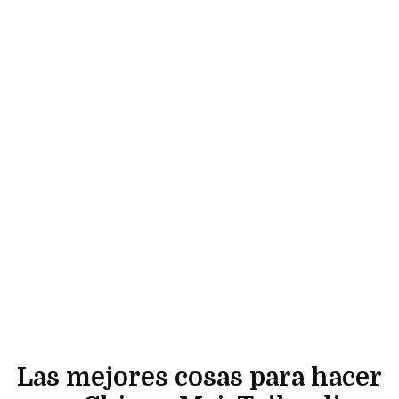
Las mejores cosas para hacer