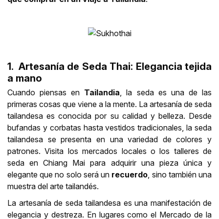
1. Artesanía de Seda Thai: Elegancia tejida
a mano
Cuando piensas en
Tailandia
, la seda es una de las
primeras cosas que viene a la mente. La artesanía de seda
tailandesa es conocida por su calidad y belleza. Desde
bufandas y corbatas hasta vestidos tradicionales, la seda
tailandesa se presenta en una variedad de colores y
patrones. Visita los mercados locales o los talleres de
seda en Chiang Mai para adquirir una pieza única y
elegante que no solo será un
recuerdo
, sino también una
muestra del arte tailandés.
La artesanía de seda tailandesa es una manifestación de
elegancia y destreza. En lugares como el Mercado de la