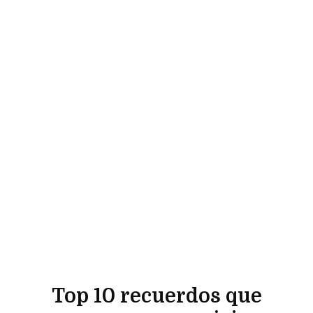
Top 10 recuerdos que