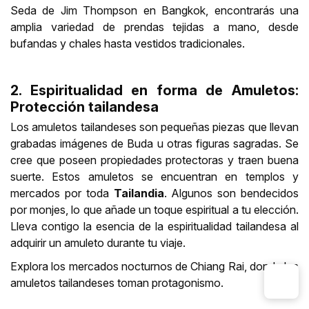
Seda de Jim Thompson en Bangkok, encontrarás una
amplia variedad de prendas tejidas a mano, desde
bufandas y chales hasta vestidos tradicionales.
2. Espiritualidad en forma de Amuletos:
Protección tailandesa
Los amuletos tailandeses son pequeñas piezas que llevan
grabadas imágenes de Buda u otras figuras sagradas. Se
cree que poseen propiedades protectoras y traen buena
suerte. Estos amuletos se encuentran en templos y
mercados por toda
Tailandia
. Algunos son bendecidos
por monjes, lo que añade un toque espiritual a tu elección.
Lleva contigo la esencia de la espiritualidad tailandesa al
adquirir un amuleto durante tu viaje.
Explora los mercados nocturnos de Chiang Rai, donde los
amuletos tailandeses toman protagonismo.