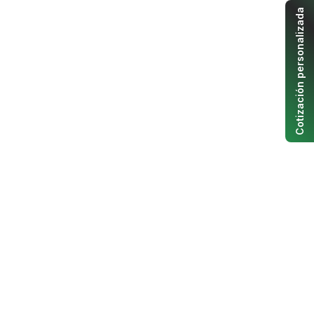
Cotización personalizada