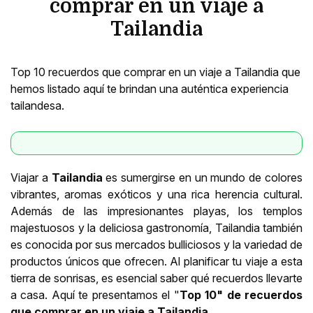
comprar en un viaje a
Tailandia
Top 10 recuerdos que comprar en un viaje a Tailandia que
hemos listado aquí te brindan una auténtica experiencia
tailandesa.
Viajar a
Tailandia
es sumergirse en un mundo de colores
vibrantes, aromas exóticos y una rica herencia cultural.
Además de las impresionantes playas, los templos
majestuosos y la deliciosa gastronomía, Tailandia también
es conocida por sus mercados bulliciosos y la variedad de
productos únicos que ofrecen. Al planificar tu viaje a esta
tierra de sonrisas, es esencial saber qué recuerdos llevarte
a casa. Aquí te presentamos el "
Top 10" de recuerdos
que comprar en un viaje a
Tailandia
.