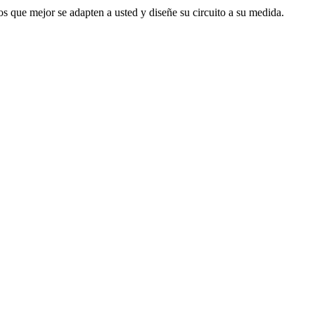
s que mejor se adapten a usted y diseñe su circuito a su medida.