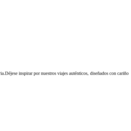
ia.Déjese inspirar por nuestros viajes auténticos, diseñados con cariño