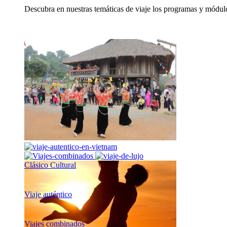
Descubra en nuestras temáticas de viaje los programas y módulo
Clásico Cultural
Viaje auténtico
Viajes combinados