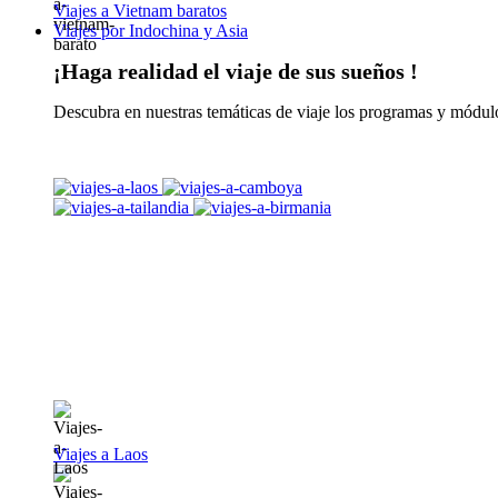
Viajes a Vietnam baratos
Viajes por Indochina y Asia
¡Haga realidad el viaje de sus sueños !
Descubra en nuestras temáticas de viaje los programas y módulo
Viajes a Laos