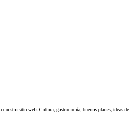
 nuestro sitio web. Cultura, gastronomía, buenos planes, ideas de