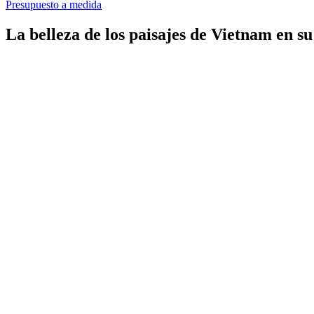
Presupuesto a medida
La belleza de los paisajes de Vietnam en 