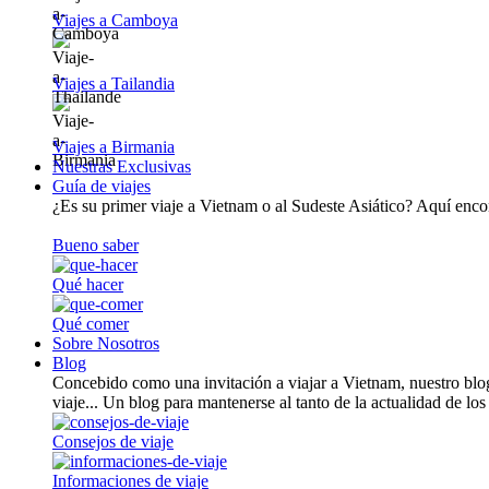
Viajes a Camboya
Viajes a Tailandia
Viajes a Birmania
Nuestras Exclusivas
Guía de viajes
¿Es su primer viaje a Vietnam o al Sudeste Asiático? Aquí encont
Bueno saber
Qué hacer
Qué comer
Sobre Nosotros
Blog
Concebido como una invitación a viajar a Vietnam, nuestro blog
viaje... Un blog para mantenerse al tanto de la actualidad de los
Consejos de viaje
Informaciones de viaje