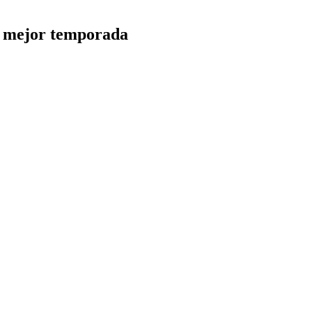
su mejor temporada