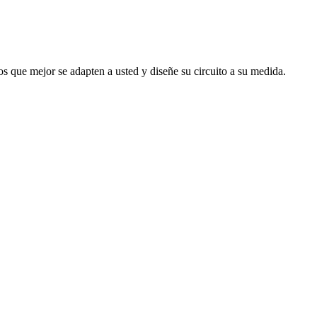
s que mejor se adapten a usted y diseñe su circuito a su medida.