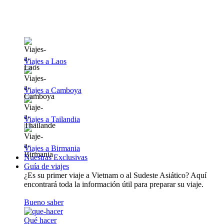
Viajes a Laos
Viajes a Camboya
Viajes a Tailandia
Viajes a Birmania
Nuestras Exclusivas
Guía de viajes
¿Es su primer viaje a Vietnam o al Sudeste Asiático? Aquí
encontrará toda la información útil para preparar su viaje.
Bueno saber
Qué hacer