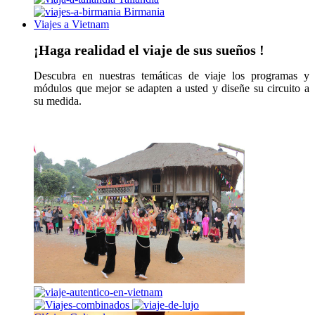
Birmania
Viajes a Vietnam
¡Haga realidad el viaje de sus sueños !
Descubra en nuestras temáticas de viaje los programas y
módulos que mejor se adapten a usted y diseñe su circuito a
su medida.