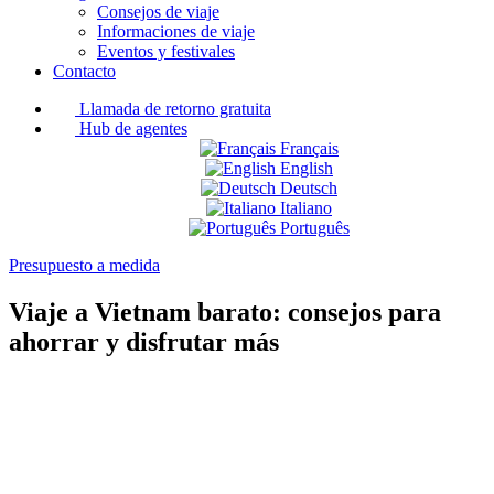
Consejos de viaje
Informaciones de viaje
Eventos y festivales
Contacto
Llamada de retorno gratuita
Hub de agentes
Français
English
Deutsch
Italiano
Português
Presupuesto a medida
Viaje a Vietnam barato: consejos para
ahorrar y disfrutar más