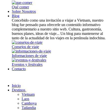
Qué comer
Sobre Nosotros
Blog
Concebido como una invitación a viajar a Vietnam, nuestro
blog fue pensado para ofrecerle un contenido informativo
complementario a nuestro sitio web. Cultura, gastronomía,
buenos planes, ideas de viaje... Un blog para mantenerse al
tanto de la actualidad de los viajes en la península indochina.
Consejos de viaje
Informaciones de viaje
Eventos y festivales
Contacto
Inicio
Destinos
Vietnam
Laos
Camboya
Tailandia