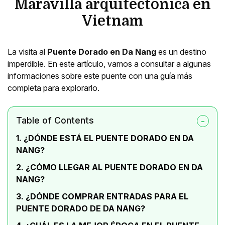
Maravilla arquitectónica en
Vietnam
La visita al
Puente Dorado en Da Nang
es un destino
imperdible. En este artículo, vamos a consultar a algunas
informaciones sobre este puente con una guía más
completa para explorarlo.
Table of Contents
1. ¿DÓNDE ESTÁ EL PUENTE DORADO EN DA
NANG?
2. ¿CÓMO LLEGAR AL PUENTE DORADO EN DA
NANG?
3. ¿DÓNDE COMPRAR ENTRADAS PARA EL
PUENTE DORADO DE DA NANG?