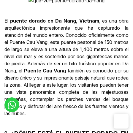
El
puente dorado en Da Nang, Vietnam
, es una obra
arquitectónica impresionante que ha capturado la
atención del mundo entero. Conocido oficialmente como
el Puente Cau Vang, este puente peatonal de 150 metros
de largo se eleva a una altura de 1,400 metros sobre el
nivel del mar y es sostenido por dos gigantescas manos
de piedra. Además de ser un hito turístico popular en Da
Nang, el
Puente Cau Vang
también es conocido por su
diseño único y su impresionante paisaje natural que rodea
la zona. Al llegar a este lugar, los visitantes pueden tener
una vista panorámica completa de las majestuosas
montañas, contemplar los parches verdes del bosque
primitivo y disfrutar del aire fresco de los fuertes vientos y
las nubes.