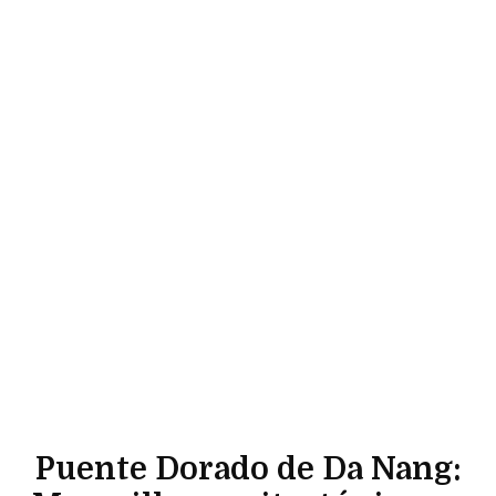
Puente Dorado de Da Nang: