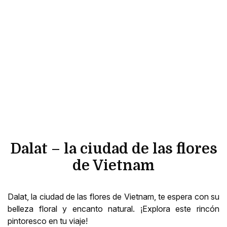
Dalat – la ciudad de las flores
de Vietnam
Dalat, la ciudad de las flores de Vietnam, te espera con su
belleza floral y encanto natural. ¡Explora este rincón
pintoresco en tu viaje!