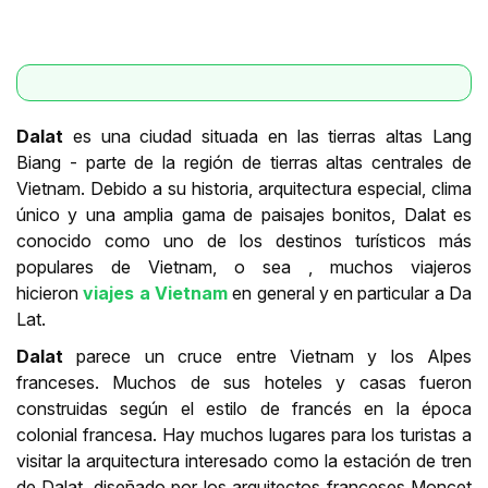
Dalat
es una ciudad situada en las tierras altas Lang
Biang - parte de la región de tierras altas centrales de
Vietnam. Debido a su historia, arquitectura especial, clima
único y una amplia gama de paisajes bonitos, Dalat es
conocido como uno de los destinos turísticos más
populares de Vietnam, o sea , muchos viajeros
hicieron
viajes a Vietnam
en general y en particular a Da
Lat.
Dalat
parece un cruce entre Vietnam y los Alpes
franceses. Muchos de sus hoteles y casas fueron
construidas según el estilo de francés en la época
colonial francesa. Hay muchos lugares para los turistas a
visitar la arquitectura interesado como la estación de tren
de Dalat, diseñado por los arquitectos franceses Moncet