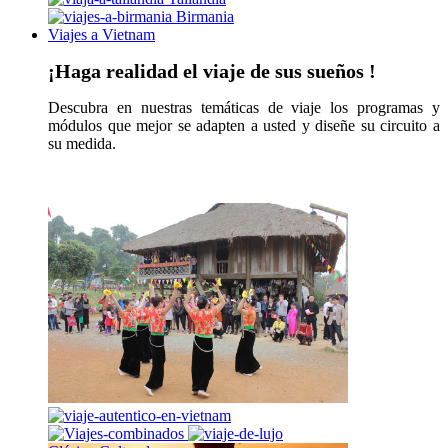
Birmania
Viajes a Vietnam
¡Haga realidad el viaje de sus sueños !
Descubra en nuestras temáticas de viaje los programas y
módulos que mejor se adapten a usted y diseñe su circuito a
su medida.