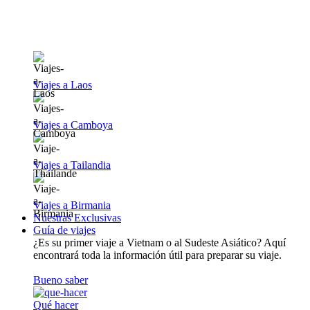
Viajes a Laos
Viajes a Camboya
Viajes a Tailandia
Viajes a Birmania
Nuestras Exclusivas
Guía de viajes
¿Es su primer viaje a Vietnam o al Sudeste Asiático? Aquí
encontrará toda la información útil para preparar su viaje.
Bueno saber
Qué hacer