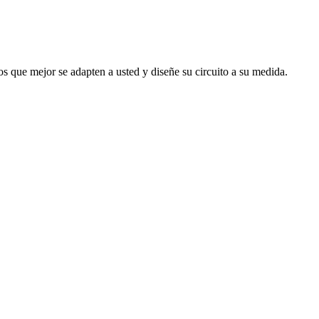
s que mejor se adapten a usted y diseñe su circuito a su medida.