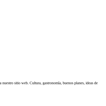
 nuestro sitio web. Cultura, gastronomía, buenos planes, ideas de