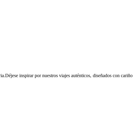
ia.Déjese inspirar por nuestros viajes auténticos, diseñados con cariño