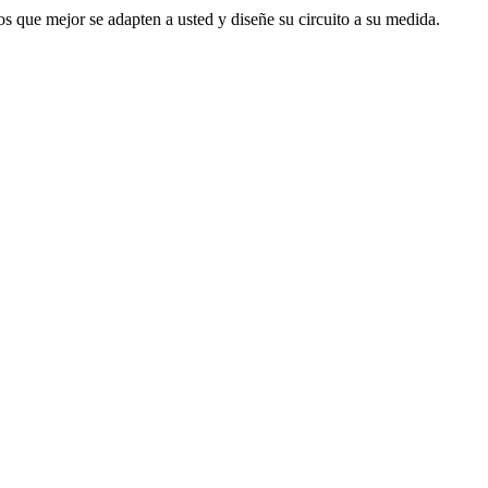
s que mejor se adapten a usted y diseñe su circuito a su medida.