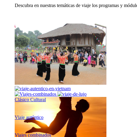
Descubra en nuestras temáticas de viaje los programas y módulo
Clásico Cultural
Viaje auténtico
Viajes combinados