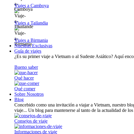
Viajes a Camboya
Viajes a Tailandia
Viajes a Birmania
Nuestras Exclusivas
Guía de viajes
¿Es su primer viaje a Vietnam o al Sudeste Asiático? Aquí encont
Bueno saber
Qué hacer
Qué comer
Sobre Nosotros
Blog
Concebido como una invitación a viajar a Vietnam, nuestro blog
viaje... Un blog para mantenerse al tanto de la actualidad de los
Consejos de viaje
Informaciones de viaje