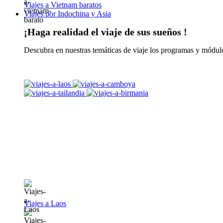
Viajes a Vietnam baratos
Viajes por Indochina y Asia
¡Haga realidad el viaje de sus sueños !
Descubra en nuestras temáticas de viaje los programas y módulo
Viajes a Laos