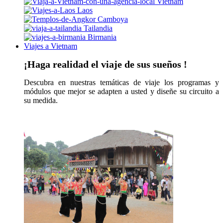
Vietnam
Laos
Camboya
Tailandia
Birmania
Viajes a Vietnam
¡Haga realidad el viaje de sus sueños !
Descubra en nuestras temáticas de viaje los programas y
módulos que mejor se adapten a usted y diseñe su circuito a
su medida.