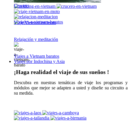
Crucero
Viaje Vietnam en moto
Relajación y meditación
Viajes a Vietnam baratos
Viajes por Indochina y Asia
¡Haga realidad el viaje de sus sueños !
Descubra en nuestras temáticas de viaje los programas y
módulos que mejor se adapten a usted y diseñe su circuito a
su medida.