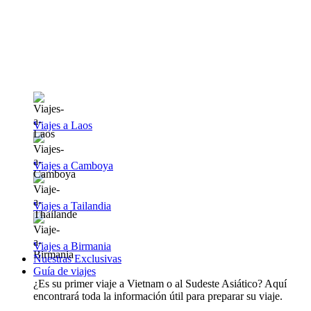
Viajes a Laos
Viajes a Camboya
Viajes a Tailandia
Viajes a Birmania
Nuestras Exclusivas
Guía de viajes
¿Es su primer viaje a Vietnam o al Sudeste Asiático? Aquí
encontrará toda la información útil para preparar su viaje.