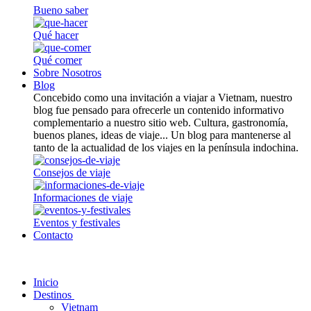
Bueno saber
Qué hacer
Qué comer
Sobre Nosotros
Blog
Concebido como una invitación a viajar a Vietnam, nuestro
blog fue pensado para ofrecerle un contenido informativo
complementario a nuestro sitio web. Cultura, gastronomía,
buenos planes, ideas de viaje... Un blog para mantenerse al
tanto de la actualidad de los viajes en la península indochina.
Consejos de viaje
Informaciones de viaje
Eventos y festivales
Contacto
Inicio
Destinos
Vietnam