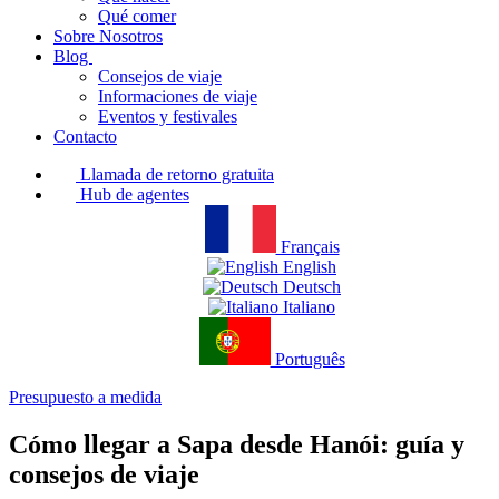
Qué comer
Sobre Nosotros
Blog
Consejos de viaje
Informaciones de viaje
Eventos y festivales
Contacto
Llamada de retorno gratuita
Hub de agentes
Français
English
Deutsch
Italiano
Português
Presupuesto a medida
Cómo llegar a Sapa desde Hanói: guía y
consejos de viaje