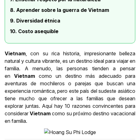
8. Aprender sobre la guerra de Vietnam
9. Diversidad étnica
10. Costo asequible
Vietnam
, con su rica historia, impresionante belleza
natural y cultura vibrante, es un destino ideal para viajar en
familia. A menudo, las personas tienden a pensar
en
Vietnam
como un destino más adecuado para
aventuras de mochileros o parejas que buscan una
experiencia romántica, pero este país del sudeste asiático
tiene mucho que ofrecer a las familias que desean
explorar juntas. Aquí hay 10 razones convincentes para
considerar
Vietnam
como su próximo destino vacacional
en familia.