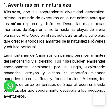
1. Aventuras en la naturaleza
Vietnam
, con su sorprendente diversidad geográfica,
ofrece un mundo de aventuras en la naturaleza para que
los
niños
exploren y disfruten. Desde las majestuosas
montañas de Sapa en el norte hasta las playas de arena
blanca de Phu Quoc en el sur, este país asiático tiene algo
que ofrecer a todos los amantes de la naturaleza, jóvenes
y adultos por igual.
Las montañas de Sapa son un paraíso para los amantes
del senderismo y el trekking. Tus
hijos
pueden emprender
emocionantes caminatas por la jungla, explorando
cascadas, arroyos y aldeas de montaña mientras
aprenden sobre la flora y fauna locales. Además, los
campos de arroz en terrazas de Sapa ofrecen una vista
espectacular que seguramente cautivará a los pequeños
aventureros.