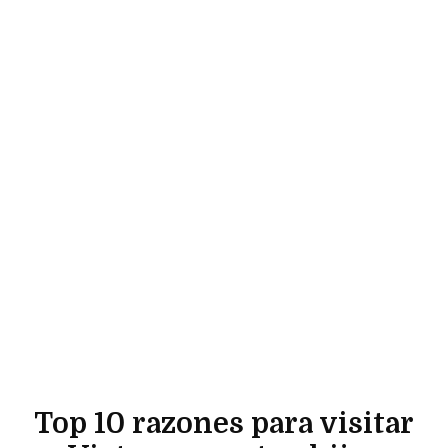
Top 10 razones para visitar