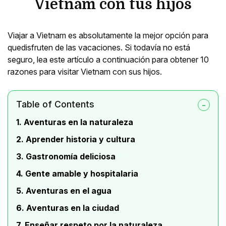
Vietnam con tus hijos
Viajar a Vietnam es absolutamente la mejor opción para
quedisfruten de las vacaciones. Si todavía no está
seguro, lea este artículo a continuación para obtener 10
razones para visitar Vietnam con sus hijos.
Table of Contents
1. Aventuras en la naturaleza
2. Aprender historia y cultura
3. Gastronomía deliciosa
4. Gente amable y hospitalaria
5. Aventuras en el agua
6. Aventuras en la ciudad
7. Enseñar respeto por la naturaleza