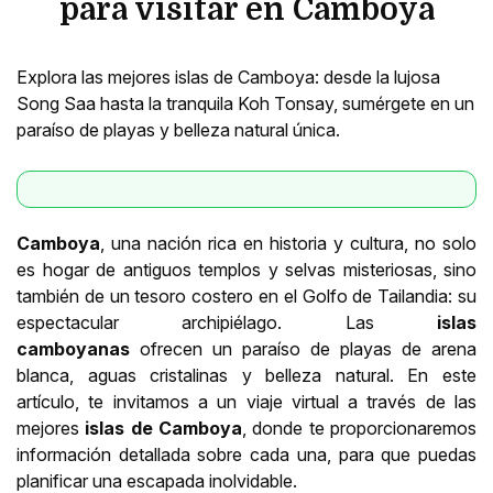
para visitar en Camboya
Explora las mejores islas de Camboya: desde la lujosa
Song Saa hasta la tranquila Koh Tonsay, sumérgete en un
paraíso de playas y belleza natural única.
Camboya
, una nación rica en historia y cultura, no solo
es hogar de antiguos templos y selvas misteriosas, sino
también de un tesoro costero en el Golfo de Tailandia: su
espectacular archipiélago. Las
islas
camboyanas
ofrecen un paraíso de playas de arena
blanca, aguas cristalinas y belleza natural. En este
artículo, te invitamos a un viaje virtual a través de las
mejores
islas de
Camboya
, donde te proporcionaremos
información detallada sobre cada una, para que puedas
planificar una escapada inolvidable.