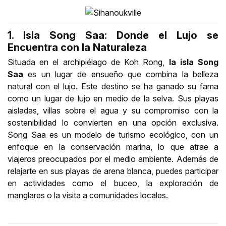
1. Isla Song Saa: Donde el Lujo se
Encuentra con la Naturaleza
Situada en el archipiélago de Koh Rong,
la isla Song
Saa
es un lugar de ensueño que combina la belleza
natural con el lujo. Este destino se ha ganado su fama
como un lugar de lujo en medio de la selva. Sus playas
aisladas, villas sobre el agua y su compromiso con la
sostenibilidad lo convierten en una opción exclusiva.
Song Saa es un modelo de turismo ecológico, con un
enfoque en la conservación marina, lo que atrae a
viajeros preocupados por el medio ambiente. Además de
relajarte en sus playas de arena blanca, puedes participar
en actividades como el buceo, la exploración de
manglares o la visita a comunidades locales.