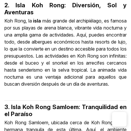
2. Isla Koh Rong: Diversión, Sol y
Aventuras
Koh Rong, la
isla
más grande del archipiélago, es famosa
por sus playas de arena blanca, vibrante vida nocturna y
una amplia gama de actividades. Aquí, puedes encontrar
todo, desde albergues económicos hasta resorts de lujo,
lo que la convierte en un destino accesible para todos los
presupuestos. Las actividades en Koh Rong son infinitas:
desde el buceo y el snorkel en los arrecifes cercanos
hasta senderismo en la selva tropical. La animada vida
nocturna es una ventaja adicional para aquellos que
buscan diversión después de un día de aventuras.
3. Isla Koh Rong Samloem: Tranquilidad en
el Paraíso
Koh Rong Samloem, ubicada cerca de Koh Rong, es la
hermana tranquila de esta última. Aquí, el ambiente