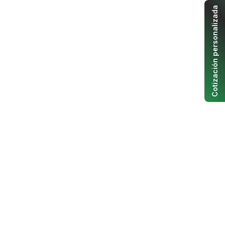
Cotización personalizada