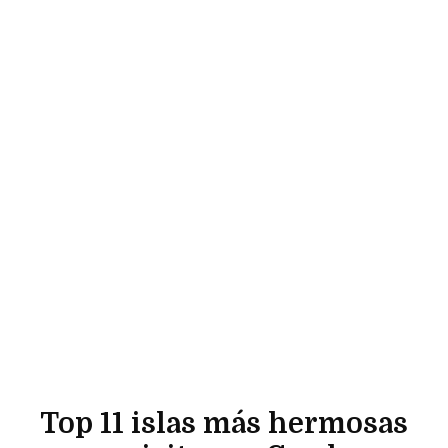
Top 11 islas más hermosas