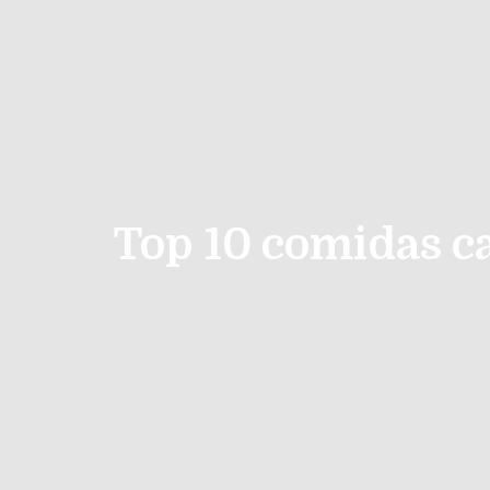
Top 10 comidas c