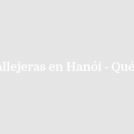
allejeras en Hanói - Qu