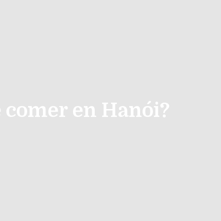
é comer en Hanói?