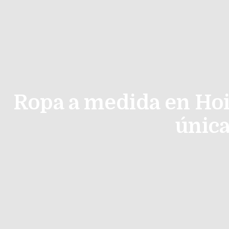
Ropa a medida en Hoi
única