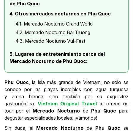
de Phu Quoc
4. Otros mercados nocturnos en Phu Quoc
4.1. Mercado Nocturno Grand World
4.2. Mercado Nocturno Bai Truong
4.3. Mercado Nocturno Vui-Fest
5. Lugares de entretenimiento cerca del
Mercado Nocturno de Phu Quoc:
Phu Quoc
, la isla más grande de Vietnam, no sólo se
conoce por las playas increíbles con agua turquesa
y arena blanca, sino también por su exquisitez
gastronómica.
Vietnam Original Travel
te ofrece un
tour por el
Mercado Nocturno
de
Phu Quoc
para
degustar especialidades locales. ¡Vámonos!
Sin duda, el
Mercado Nocturno
de
Phu Quoc
se