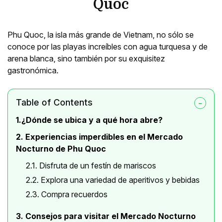
Quoc
Phu Quoc, la isla más grande de Vietnam, no sólo se
conoce por las playas increíbles con agua turquesa y de
arena blanca, sino también por su exquisitez
gastronómica.
Table of Contents
1.¿Dónde se ubica y a qué hora abre?
2. Experiencias imperdibles en el Mercado
Nocturno de Phu Quoc
2.1. Disfruta de un festín de mariscos
2.2. Explora una variedad de aperitivos y bebidas
2.3. Compra recuerdos
3. Consejos para visitar el Mercado Nocturno