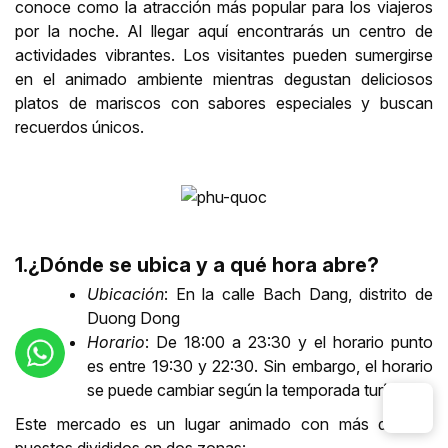
conoce como la atracción más popular para los viajeros
por la noche. Al llegar aquí
encontrarás un centro de
actividades vibrantes. Los visitantes pueden sumergirse
en el animado ambiente mientras degustan deliciosos
platos de mariscos con sabores especiales y buscan
recuerdos únicos.
1.¿Dónde se ubica y a qué hora abre?
Ubicación
: En la calle Bach Dang, distrito de
Duong Dong
Horario
: De 18:00 a 23:30 y el horario punto
es entre 19:30 y 22:30. Sin embargo, el horario
se puede cambiar según la temporada turística.
Este mercado es un lugar animado con más de 100