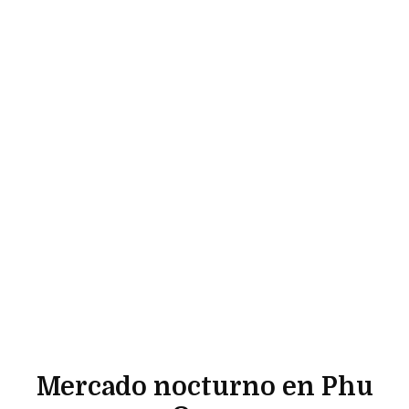
Mercado nocturno en Phu