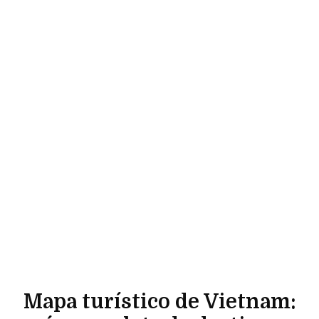
Mapa turístico de Vietnam: