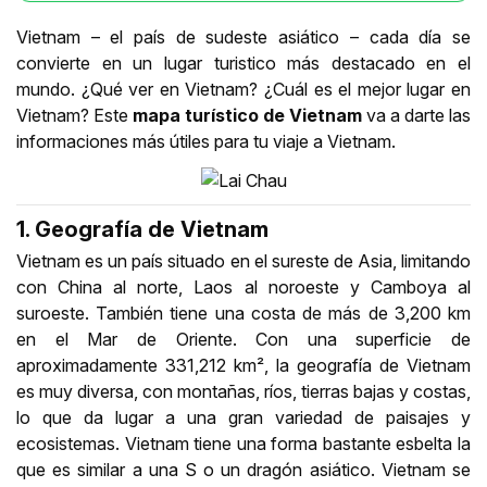
Vietnam – el país de sudeste asiático – cada día se
convierte en un lugar turistico más destacado en el
mundo. ¿Qué ver en Vietnam? ¿Cuál es el mejor lugar en
Vietnam? Este
mapa turístico de Vietnam
va a darte las
informaciones más útiles para tu viaje a Vietnam.
1. Geografía de Vietnam
Vietnam es un país situado en el sureste de Asia, limitando
con China al norte, Laos al noroeste y Camboya al
suroeste. También tiene una costa de más de 3,200 km
en el Mar de Oriente. Con una superficie de
aproximadamente 331,212 km², la geografía de Vietnam
es muy diversa, con montañas, ríos, tierras bajas y costas,
lo que da lugar a una gran variedad de paisajes y
ecosistemas. Vietnam tiene una forma bastante esbelta la
que es similar a una S o un dragón asiático. Vietnam se