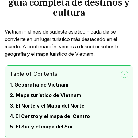
guía completa de destinos y
cultura
Vietnam – el país de sudeste asiático – cada día se
convierte en un lugar turistico más destacado en el
mundo. A continuación, vamos a descubrir sobre la
geografía y el mapa turístico de Vietnam.
Table of Contents
1. Geografía de Vietnam
2. Mapa turístico de Vietnam
3. El Norte y el Mapa del Norte
4. El Centro y el mapa del Centro
5. El Sur y el mapa del Sur