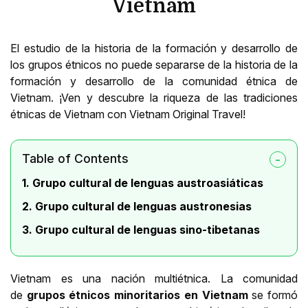
Vietnam
El estudio de la historia de la formación y desarrollo de
los grupos étnicos no puede separarse de la historia de la
formación y desarrollo de la comunidad étnica de
Vietnam. ¡Ven y descubre la riqueza de las tradiciones
étnicas de Vietnam con Vietnam Original Travel!
Table of Contents
1. Grupo cultural de lenguas austroasiáticas
2. Grupo cultural de lenguas austronesias
3. Grupo cultural de lenguas sino-tibetanas
Vietnam es una nación multiétnica. La comunidad
de
grupos étnicos minoritarios en Vietnam
se formó