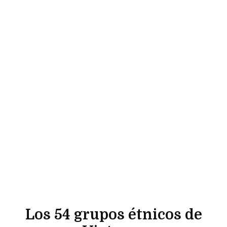
Los 54 grupos étnicos de