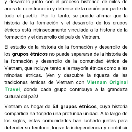
y desarrolló junto con el proceso histórico de miles de
años de construcción y defensa de la nación por parte de
todo el pueblo. Por lo tanto, se puede afirmar que la
historia de la formación y el desarrollo de los grupos
étnicos está intrínsecamente vinculada a la historia de la
formación y el desarrollo del país de Vietnam.
El estudio de la historia de la formación y desarrollo de
los
grupos étnicos
no puede separarse de la historia de
la formación y desarrollo de la comunidad étnica de
Vietnam, que incluye tanto a la mayoría étnica como a las
minorías étnicas. ¡Ven y descubre la riqueza de las
tradiciones étnicas de Vietnam con
Vietnam Original
Travel
,
donde cada grupo contribuye a la grandeza
cultural del país!
Vietnam es hogar de
54 grupos étnicos
, cuya historia
compartida ha forjado una profunda unidad. A lo largo de
los siglos, estas comunidades han luchado juntas para
defender su territorio, lograr la independencia y contribuir