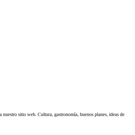
 nuestro sitio web. Cultura, gastronomía, buenos planes, ideas de