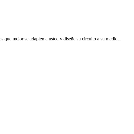
s que mejor se adapten a usted y diseñe su circuito a su medida.