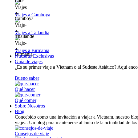
Viajes a Camboya
Viajes a Tailandia
Viajes a Birmania
Nuestras Exclusivas
Guía de viajes
¿Es su primer viaje a Vietnam o al Sudeste Asiático? Aquí encont
Bueno saber
Qué hacer
Qué comer
Sobre Nosotros
Blog
Concebido como una invitación a viajar a Vietnam, nuestro blog
viaje... Un blog para mantenerse al tanto de la actualidad de los
Consejos de viaje