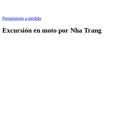
Presupuesto a medida
Excursión en moto por Nha Trang