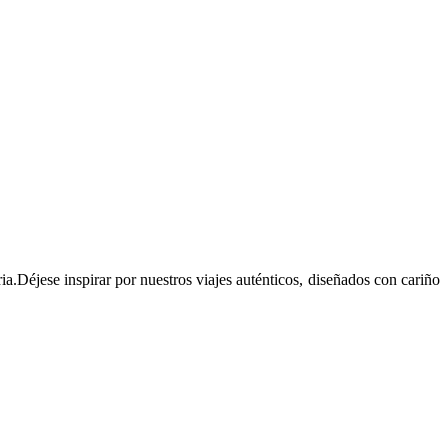
ia.Déjese inspirar por nuestros viajes auténticos, diseñados con cariño