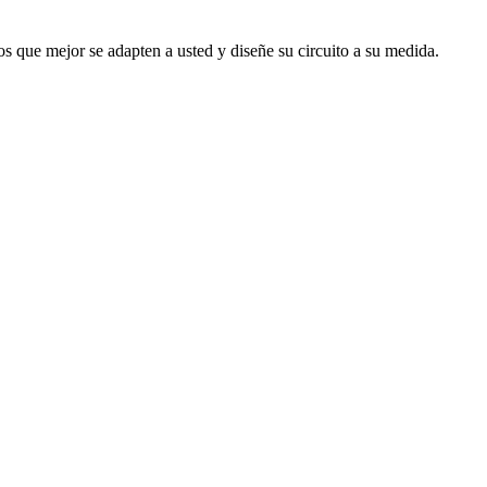
s que mejor se adapten a usted y diseñe su circuito a su medida.