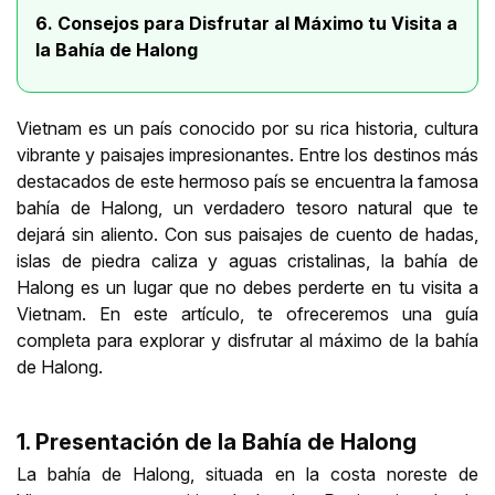
6. Consejos para Disfrutar al Máximo tu Visita a
la Bahía de Halong
Vietnam es un país conocido por su rica historia, cultura
vibrante y paisajes impresionantes. Entre los destinos más
destacados de este hermoso país se encuentra la famosa
bahía de Halong, un verdadero tesoro natural que te
dejará sin aliento. Con sus paisajes de cuento de hadas,
islas de piedra caliza y aguas cristalinas, la bahía de
Halong es un lugar que no debes perderte en tu visita a
Vietnam. En este artículo, te ofreceremos una guía
completa para explorar y disfrutar al máximo de la bahía
de Halong.
1. Presentación de la Bahía de Halong
La bahía de Halong, situada en la costa noreste de