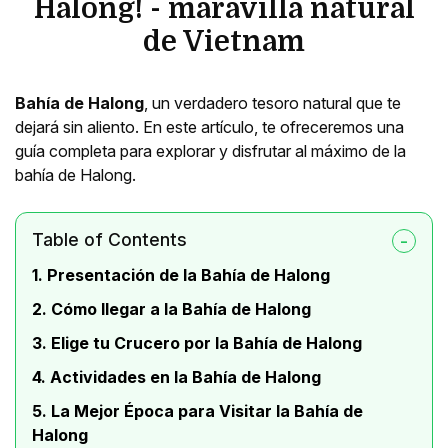
Halong! - maravilla natural
de Vietnam
Bahía de Halong
, un verdadero tesoro natural que te
dejará sin aliento. En este artículo, te ofreceremos una
guía completa para explorar y disfrutar al máximo de la
bahía de Halong.
Table of Contents
1. Presentación de la Bahía de Halong
2. Cómo llegar a la Bahía de Halong
3. Elige tu Crucero por la Bahía de Halong
4. Actividades en la Bahía de Halong
5. La Mejor Época para Visitar la Bahía de
Halong