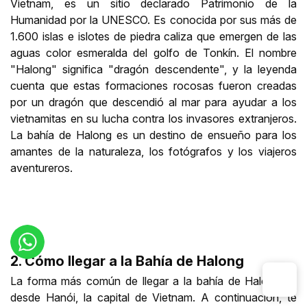
Vietnam, es un sitio declarado Patrimonio de la
Humanidad por la UNESCO. Es conocida por sus más de
1.600 islas e islotes de piedra caliza que emergen de las
aguas color esmeralda del golfo de Tonkín. El nombre
"Halong" significa "dragón descendente", y la leyenda
cuenta que estas formaciones rocosas fueron creadas
por un dragón que descendió al mar para ayudar a los
vietnamitas en su lucha contra los invasores extranjeros.
La bahía de Halong es un destino de ensueño para los
amantes de la naturaleza, los fotógrafos y los viajeros
aventureros.
2. Cómo llegar a la Bahía de Halong
La forma más común de llegar a la bahía de Halong es
desde Hanói, la capital de Vietnam. A continuación, te