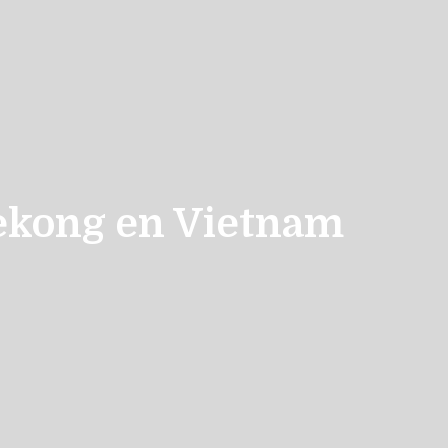
 Mekong en Vietnam