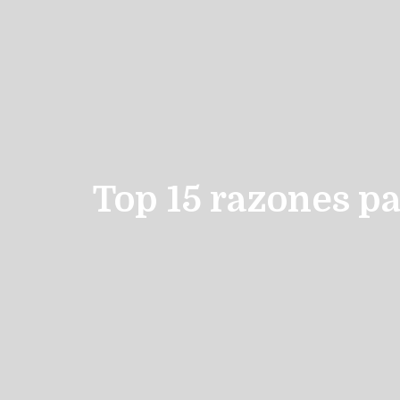
Top 15 razones pa