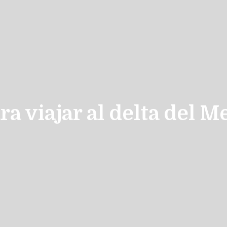
ra viajar al delta del