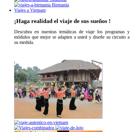
Birmania
Viajes a Vietnam
¡Haga realidad el viaje de sus sueños !
Descubra en nuestras temáticas de viaje los programas y
módulos que mejor se adapten a usted y diseñe su circuito a
su medida.