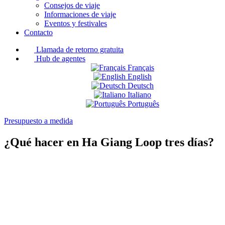
Consejos de viaje
Informaciones de viaje
Eventos y festivales
Contacto
Llamada de retorno gratuita
Hub de agentes
Français
English
Deutsch
Italiano
Português
Presupuesto a medida
¿Qué hacer en Ha Giang Loop tres días?