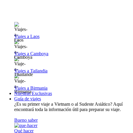
Viajes a Laos
Viajes a Camboya
Viajes a Tailandia
Viajes a Birmania
Nuestras Exclusivas
Guía de viajes
¿Es su primer viaje a Vietnam o al Sudeste Asiático? Aquí
encontrará toda la información útil para preparar su viaje.
Bueno saber
Qué hacer