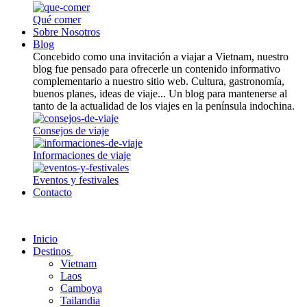
Qué comer
Sobre Nosotros
Blog
Concebido como una invitación a viajar a Vietnam, nuestro
blog fue pensado para ofrecerle un contenido informativo
complementario a nuestro sitio web. Cultura, gastronomía,
buenos planes, ideas de viaje... Un blog para mantenerse al
tanto de la actualidad de los viajes en la península indochina.
Consejos de viaje
Informaciones de viaje
Eventos y festivales
Contacto
Inicio
Destinos
Vietnam
Laos
Camboya
Tailandia