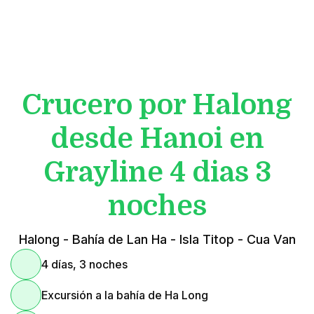
Crucero por Halong
desde Hanoi en
Grayline 4 dias 3
noches
Halong - Bahía de Lan Ha - Isla Titop - Cua Van
4 días, 3 noches
Excursión a la bahía de Ha Long