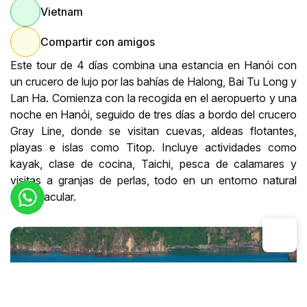
Vietnam
Compartir con amigos
Este tour de 4 días combina una estancia en Hanói con
un crucero de lujo por las bahías de Halong, Bai Tu Long y
Lan Ha. Comienza con la recogida en el aeropuerto y una
noche en Hanói, seguido de tres días a bordo del crucero
Gray Line, donde se visitan cuevas, aldeas flotantes,
playas e islas como Titop. Incluye actividades como
kayak, clase de cocina, Taichi, pesca de calamares y
visitas a granjas de perlas, todo en un entorno natural
espectacular.