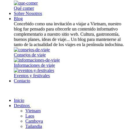
Qué comer
Sobre Nosotros
Blog
Concebido como una invitación a viajar a Vietnam, nuestro
blog fue pensado para ofrecerle un contenido informativo
complementario a nuestro sitio web. Cultura, gastronomía,
buenos planes, ideas de viaje... Un blog para mantenerse al
tanto de la actualidad de los viajes en la península indochina.
Consejos de viaje
Informaciones de viaje
Eventos y festivales
Contacto
Inicio
Destinos
Vietnam
Laos
Camboya
Tailandia