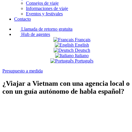
Consejos de viaje
Informaciones de viaje
Eventos y festivales
Contacto
Llamada de retorno gratuita
Hub de agentes
Français
English
Deutsch
Italiano
Português
Presupuesto a medida
¿Viajar a Vietnam con una agencia local o
con un guía autónomo de habla español?