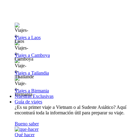
Viajes a Laos
Viajes a Camboya
Viajes a Tailandia
Viajes a Birmania
Nuestras Exclusivas
Guía de viajes
¿Es su primer viaje a Vietnam o al Sudeste Asiático? Aquí
encontrará toda la información útil para preparar su viaje.
Bueno saber
Qué hacer