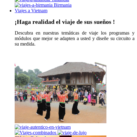
Birmania
Viajes a Vietnam
¡Haga realidad el viaje de sus sueños !
Descubra en nuestras temáticas de viaje los programas y
módulos que mejor se adapten a usted y diseñe su circuito a
su medida.