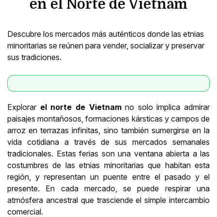
en el Norte de Vietnam
Descubre los mercados más auténticos donde las etnias
minoritarias se reúnen para vender, socializar y preservar
sus tradiciones.
Explorar
el norte de Vietnam
no solo implica admirar
paisajes montañosos, formaciones kársticas y campos de
arroz en terrazas infinitas, sino también sumergirse en la
vida cotidiana a través de sus mercados semanales
tradicionales. Estas ferias son una ventana abierta a las
costumbres de las etnias minoritarias que habitan esta
región, y representan un puente entre el pasado y el
presente. En cada mercado, se puede respirar una
atmósfera ancestral que trasciende el simple intercambio
comercial.