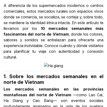
A diferencia de los supermercados modernos o centros
comerciales, estos mercados rurales son espacios vivos
donde se comercia, se socializa, se corteja y, sobre todo,
se mantiene la identidad étnica intacta. En este artículo te
llevamos por los
10 mercados semanales más
fascinantes del norte de Vietnam
, donde los colores,
sabores y sonidos se entrelazan para ofrecerte una
experiencia inolvidable. Conoce cuándo y dónde visitarlos
para planificar tu viaje con autenticidad y conexión
cultural.
1. Sobre los mercados semanales en el
norte de Vietnam
Los mercados semanales en las provincias
montañosas del norte de Vietnam
—como Lao Cai,
Ha Giang y Cao Bang— son eventos sociales
profundamente arraigados en la vida de los pueblos