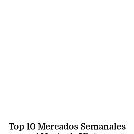
Top 10 Mercados Semanales