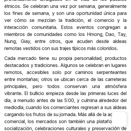
étnicos. Se celebran una vez por semana, generalmente
los fines de semana, y son una oportunidad única para
ver cómo se mezclan la tradición, el comercio y la
interacción comunitaria. Estos eventos congregan a
miembros de comunidades como los Hmong, Dao, Tay,
Nung, Giay, entre otros, que acuden desde aldeas
remotas vestidos con sus trajes típicos más coloridos.
Cada mercado tiene su propia personalidad, productos
destacados y tradiciones. Algunos se celebran en lugares
remotos, accesibles solo por caminos serpenteantes
entre montañas; otros se ubican cerca de las carreteras
principales, pero todos conservan una atmósfera
vibrante. El bullicio empieza desde las primeras luces del
día, a menudo antes de las 5:00, y culmina alrededor del
mediodía, cuando los comerciantes regresan a sus aldeas
cargando los frutos de su jornada. Más allá de la actividad
comercial, los mercados son también una plataforma de
socialización, celebraciones culturales y preservación de