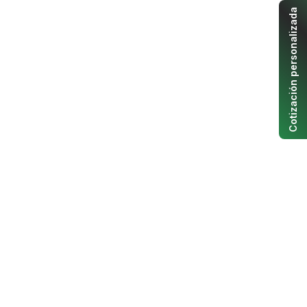
Cotización personalizada